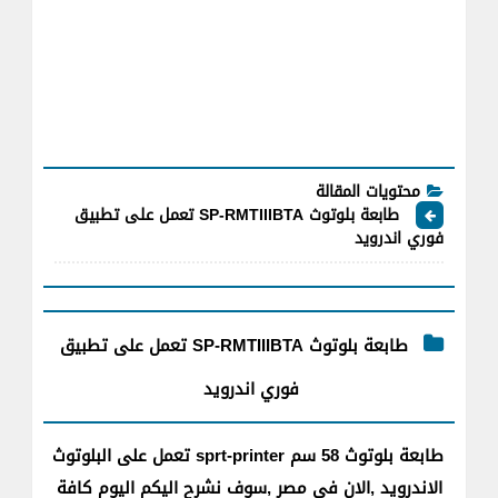
محتويات المقالة
طابعة بلوتوث SP-RMTIIIBTA تعمل على تطبيق
فوري اندرويد
طابعة بلوتوث SP-RMTIIIBTA تعمل على تطبيق
فوري اندرويد
طابعة بلوتوث 58 سم sprt-printer تعمل على البلوتوث
الاندرويد ,الان فى مصر ,سوف نشرح اليكم اليوم كافة