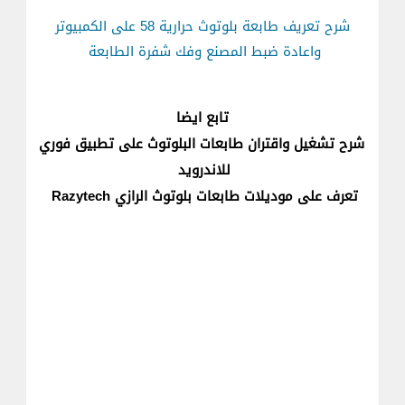
شرح تعريف طابعة بلوتوث حرارية 58 على الكمبيوتر
واعادة ضبط المصنع وفك شفرة الطابعة
تابع ايضا
شرح تشغيل واقتران طابعات البلوتوث على تطبيق فوري
للاندرويد
تعرف على موديلات طابعات بلوتوث الرازي Razytech