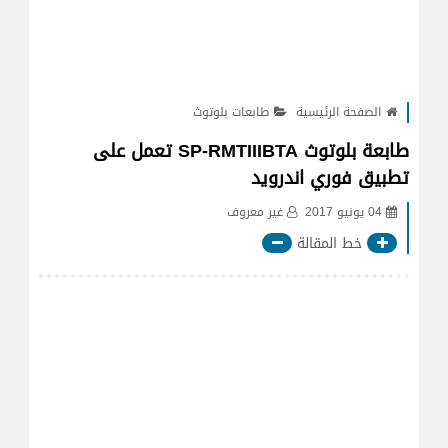
الصفحة الرئيسية
طابعات بلوتوث
طابعة بلوتوث SP-RMTIIIBTA تعمل على
تطبيق فوري اندرويد
04 يونيو 2017
غير معروف
خط المقالة