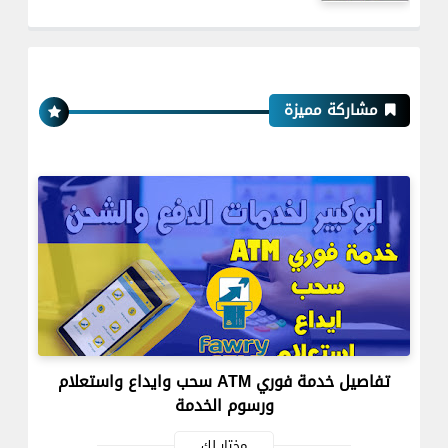
مشاركة مميزة
تفاصيل خدمة فوري ATM سحب وايداع واستعلام
ورسوم الخدمة
مختار لك