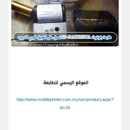
الموقع الرسمي للطابعة
http://www.mobileprinter.com.my/usr/product.aspx?
id=16