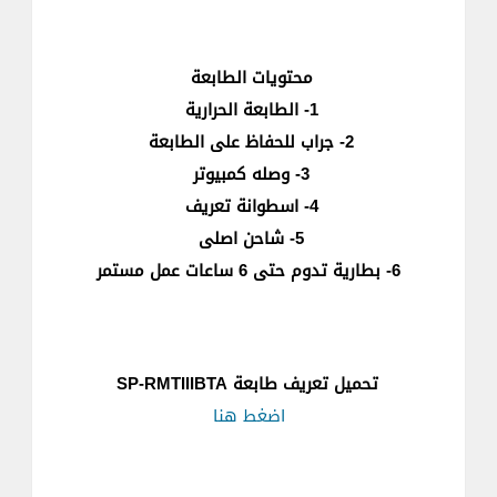
محتويات الطابعة
1- الطابعة الحرارية
2- جراب للحفاظ على الطابعة
3- وصله كمبيوتر
4- اسطوانة تعريف
5- شاحن اصلى
6- بطارية تدوم حتى 6 ساعات عمل مستمر
تحميل تعريف طابعة SP-RMTIIIBTA
اضغط هنا