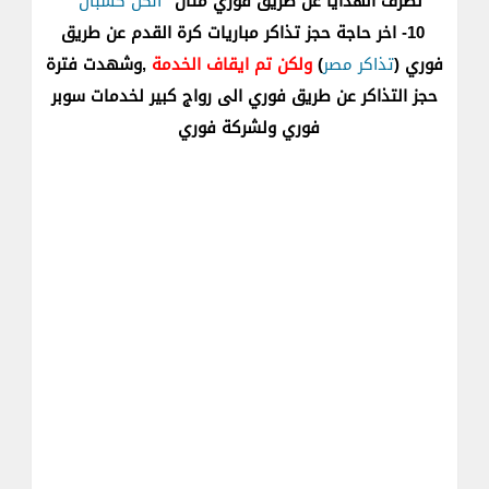
لصرف الهدايا عن طريق فوري مثال "
الكل كسبان
"
10- اخر حاجة حجز تذاكر مباريات كرة القدم عن طريق
فوري (
تذاكر مصر
)
ولكن تم ايقاف الخدمة
,وشهدت فترة
حجز التذاكر عن طريق فوري الى رواج كبير لخدمات سوبر
فوري ولشركة فوري