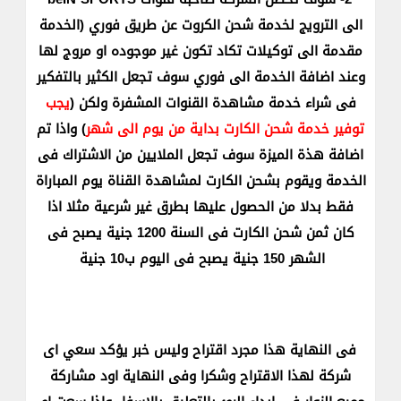
الى الترويج لخدمة شحن الكروت عن طريق فوري (الخدمة
مقدمة الى توكيلات تكاد تكون غير موجوده او مروج لها
وعند اضافة الخدمة الى فوري سوف تجعل الكثير بالتفكير
فى شراء خدمة مشاهدة القنوات المشفرة ولكن (
يجب
توفير خدمة شحن الكارت بداية من يوم الى شهر
) واذا تم
اضافة هذة الميزة سوف تجعل الملايين من الاشتراك فى
الخدمة ويقوم بشحن الكارت لمشاهدة القناة يوم المباراة
فقط بدلا من الحصول عليها بطرق غير شرعية مثلا اذا
كان ثمن شحن الكارت فى السنة 1200 جنية يصبح فى
الشهر 150 جنية يصبح فى اليوم ب10 جنية
فى النهاية هذا مجرد اقتراح وليس خبر يؤكد سعي اى
شركة لهذا الاقتراح وشكرا وفى النهاية اود مشاركة