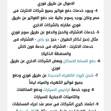
الاموال عن طريق فوري
4- وجود خدمات دفع فواتير جميع شركات الانترنت فى
مصر ولكن يوجد رسوم عالية عند دفع الفواتير عن طريق
فوري مقارنه بالشركات الاخري
5- خدمات الاشتراك والحجز والدفع عن طريق سوبر فوري
مثال (حجز تذاكر الطيران - حجز
جو باص
- الاشتراك فى
خدمات الانترنت - الاشتراك فى خدمة فون كاش
والمحفظة الذكية)
6-
دفع اقساط الاسكان
وبعض الشركات الاخري عن طريق
فوري
7-
شحن كروت الكهرباء الجديدة
عن طريق فوري ودفع
جميع فواتير الكهرباء والمياه ايضاً
8- وجود خدمة
تراخيص السيارات
ودفع المخالفات
والتامينات الاجبارية للسيارات
9- اعتماد كبري الشركات فى مصر عند اجراء المسابقات