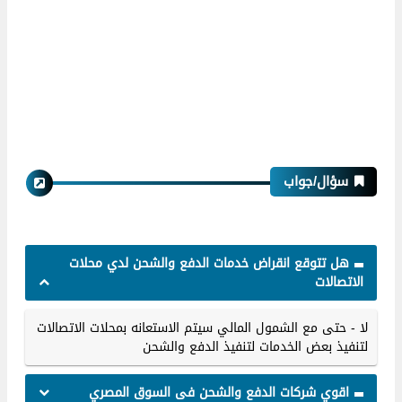
سؤال/جواب
هل تتوقع انقراض خدمات الدفع والشحن لدي محلات
الاتصالات
لا - حتى مع الشمول المالي سيتم الاستعانه بمحلات الاتصالات
لتنفيذ بعض الخدمات لتنفيذ الدفع والشحن
اقوي شركات الدفع والشحن فى السوق المصري