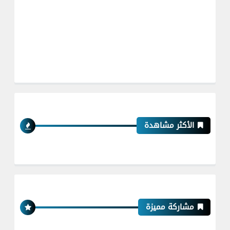
الأكثر مشاهدة
مشاركة مميزة