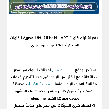
دفع اشتراك قنوات beIN - ART الشركة المصرية للقنوات
الفضائية CNE عن طريق فوري
1- شحن ودفع
كروت الائتمان
لمختلف البنوك فى مصر
2- التعاقد مع الكثير من البنوك فى مصر لتقديم خدمات
مختلفة لعملاء البنوك منها
المحفظة الذكية
- محفظة
الاسكندرية - فون كاش - بعض خدمات بنك المشرق
وعودة وغيرها الكثير من البنوك
3- اعتماد كبري الشركات فى مصر على خدمة تحصيل