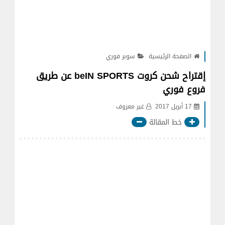
الصفحة الرئيسية
سوبر فوري
إقتراح شحن كروت beIN SPORTS عن طريق
فروع فوري
17 أبريل 2017
غير معروف
خط المقالة