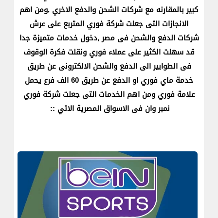
كبير بالمقارنه مع شركات الشحن والدفع الاخري ,ومن اهم
الانجازات التى جعلت شركة فوري المتربع على عرش
شركات الدفع والشحن فى مصر ,دخول خدمات متميزة جدا
قد سهلت الكثير على عملاء فوري ونقلت فكرة الوقوف
فى الطوابير الى الدفع والشحن الالكترونى عن طريق
خدمة ماي فوري او الدفع عن طريق 60 الف فرع يحمل
علامة فوري ومن اهم الخدمات التى جعلت شركة فوري
نمبر وان فى الاسواق المصرية الاتي ::