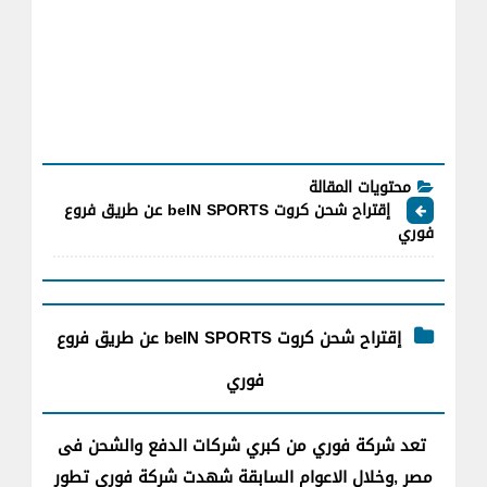
محتويات المقالة
إقتراح شحن كروت beIN SPORTS عن طريق فروع
فوري
إقتراح شحن كروت beIN SPORTS عن طريق فروع
فوري
تعد شركة فوري من كبري شركات الدفع والشحن فى
مصر ,وخلال الاعوام السابقة شهدت شركة فوري تطور