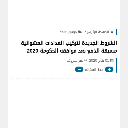
الصفحة الرئيسية
مرافق عامة
الشروط الجديدة لتركيب العدادات العشوائية
مسبقة الدفع بعد موافقة الحكومة 2020
01 يناير 2020
غير معروف
خط المقالة