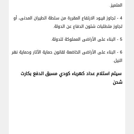
المتميز.
4 - تجاوز قيـود الارتفاع المقررة من سلطة الطيران المدنى، أو
تجاوز متطلبات شئون الدفاع عن الدولة.
5 - البناء على الأراضى المملوكة للدولة.
6 - البناء على الأراضى الخاضعة لقانون حماية الآثار وحماية نهر
النيل.
سيتم استلام عداد كهرباء كودي مسبق الدفع بكارت
شحن