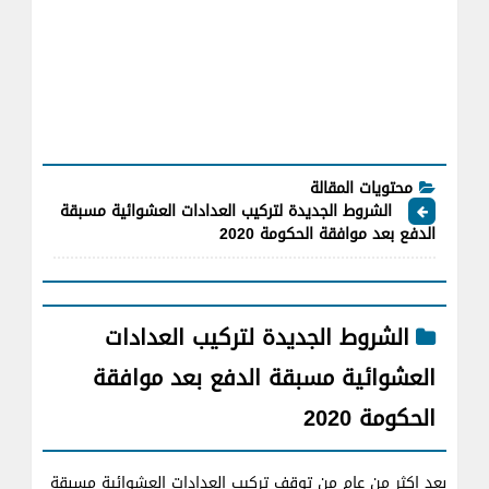
محتويات المقالة
الشروط الجديدة لتركيب العدادات العشوائية مسبقة
الدفع بعد موافقة الحكومة 2020
الشروط الجديدة لتركيب العدادات
العشوائية مسبقة الدفع بعد موافقة
الحكومة 2020
بعد اكثر من عام من توقف تركيب العدادات العشوائية مسبقة