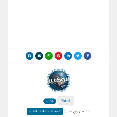
farid
الكاتب
:
متخصص في قسم
المعاملات المالية والبنوك