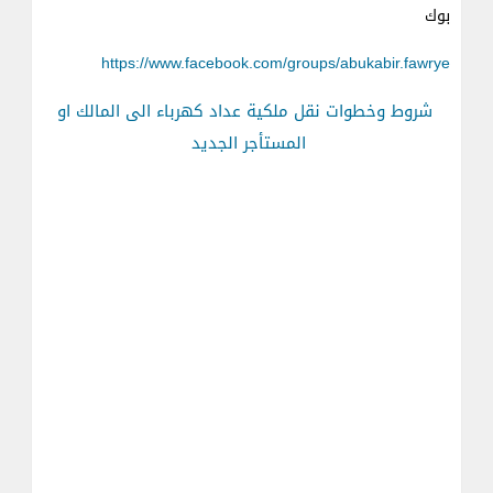
بوك
https://www.facebook.com/groups/abukabir.fawrye
شروط وخطوات نقل ملكية عداد كهرباء الى المالك او
المستأجر الجديد