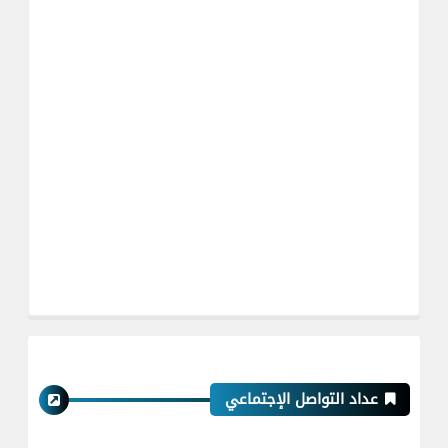
عداد التواصل الإجتماعي