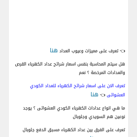
هنا
👈 تعرف على مميزات وعيوب العداد
هل سيتم المحاسبة بنفس اسعار شرائح عداد الكهرباء القرص
والعدادات المرخصة ؟ نعم
تعرف الان على اسعار شرائح الكهرباء للعداد الكودي
هنا
العشوائى
👈
ما هي انواع عدادات الكهرباء الكودي العشوائى ؟ يوجد
نوعين هم السويدي وجلوبال
تعرف على الفرق بين عداد الكهرباء مسبق الدفع جلوبال