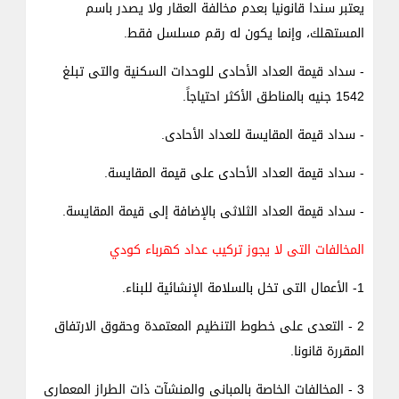
يعتبر سندا قانونيا بعدم مخالفة العقار ولا يصدر باسم
المستهلك، وإنما يكون له رقم مسلسل فقط.
- سداد قيمة العداد الأحادى للوحدات السكنية والتى تبلغ
1542 جنيه بالمناطق الأكثر احتياجاً.
- سداد قيمة المقايسة للعداد الأحادى.
- سداد قيمة العداد الأحادى على قيمة المقايسة.
- سداد قيمة العداد الثلاثى بالإضافة إلى قيمة المقايسة.
المخالفات التى لا يجوز تركيب عداد كهرباء كودي
1- الأعمال التى تخل بالسلامة الإنشائية للبناء.
2 - التعدى على خطوط التنظيم المعتمدة وحقوق الارتفاق
المقررة قانونا.
3 - المخالفات الخاصة بالمبانى والمنشآت ذات الطراز المعمارى