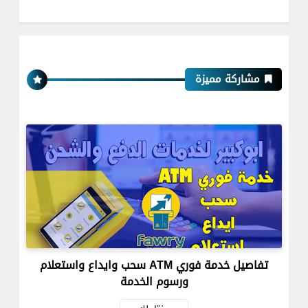
مشاركة مميزة
تفاصيل خدمة فوري ATM سحب وايداع واستعلام
ورسوم الخدمة