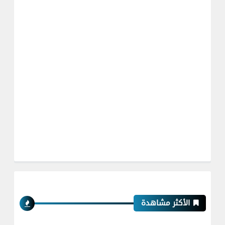
الأكثر مشاهدة