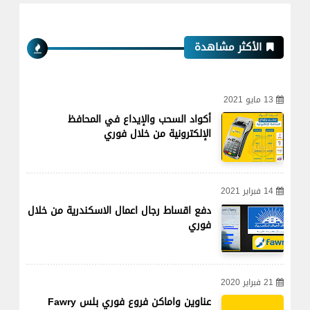
الأكثر مشاهدة
13 مايو 2021
أكواد السحب والإيداع في المحافظ
الإلكترونية من خلال فوري
14 فبراير 2021
دفع اقساط رجال اعمال الاسكندرية من خلال
فوري
21 فبراير 2020
عناوين واماكن فروع فوري بلس Fawry