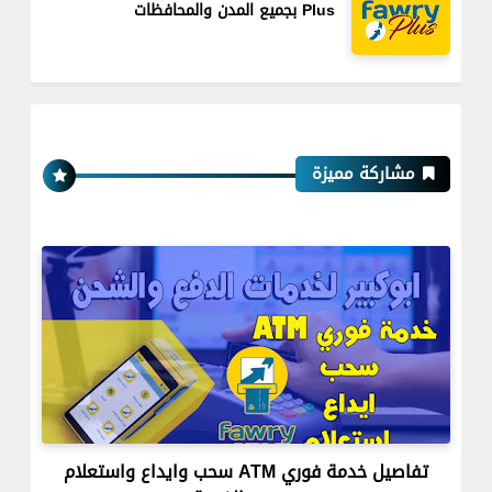
Plus بجميع المدن والمحافظات
مشاركة مميزة
تفاصيل خدمة فوري ATM سحب وايداع واستعلام