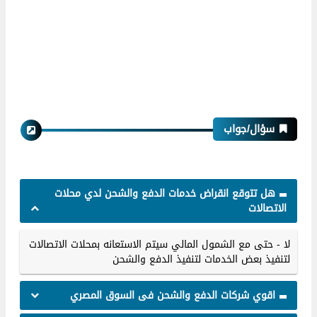
سؤال/جواب
هل تتوقع انقراض خدمات الدفع والشحن لدي محلات
الاتصالات
لا - حتى مع الشمول المالي سيتم الاستعانه بمحلات الاتصالات
لتنفيذ بعض الخدمات لتنفيذ الدفع والشحن
اقوي شركات الدفع والشحن فى السوق المصري