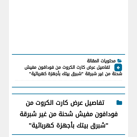
محتويات المقالة
تفاصيل عرض كارت الكروت من فودافون مفيش
شحنة من غير شبرقة "شبرق بيتك بأجهزة كهربائية"
تفاصيل عرض كارت الكروت من
فودافون مفيش شحنة من غير شبرقة
"شبرق بيتك بأجهزة كهربائية"