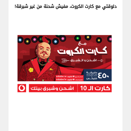
دلوقتي مع كارت الكروت، مفيش شحنة من غير شبرقة!