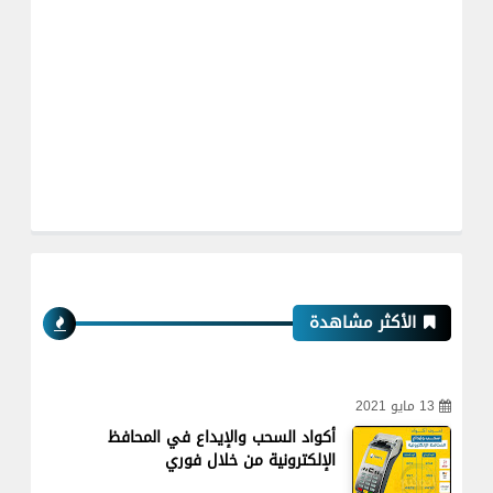
الأكثر مشاهدة
13 مايو 2021
أكواد السحب والإيداع في المحافظ
الإلكترونية من خلال فوري