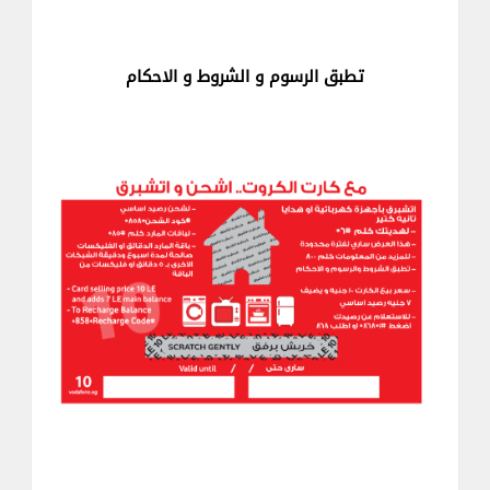
تطبق الرسوم و الشروط و الاحكام