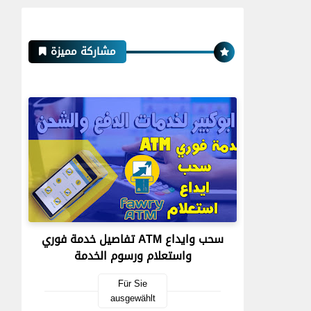
مشاركة مميزة
تفاصيل خدمة فوري ATM سحب وايداع
واستعلام ورسوم الخدمة
Für Sie
ausgewählt