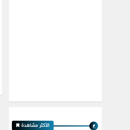
الأكثر مشاهدة