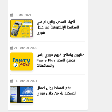
13 Mai 2021
أكواد السحب والإيداع في
المحافظ الإلكترونية من خلال
فوري
21 Februar 2020
عناوين واماكن فروع فوري بلس
Fawry Plus بجميع المدن
والمحافظات
14 Februar 2021
دفع اقساط رجال اعمال
الاسكندرية من خلال فوري