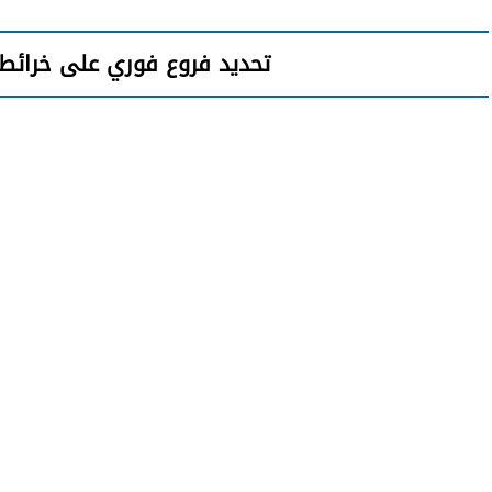
تحديد فروع فوري على خرائط جو