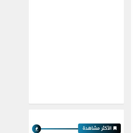
الأكثر مشاهدة