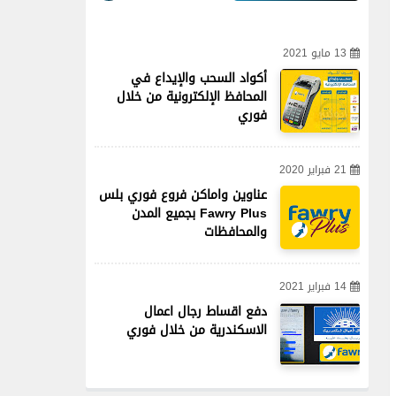
13 مايو 2021
أكواد السحب والإيداع في
المحافظ الإلكترونية من خلال
فوري
21 فبراير 2020
عناوين واماكن فروع فوري بلس
Fawry Plus بجميع المدن
والمحافظات
14 فبراير 2021
دفع اقساط رجال اعمال
الاسكندرية من خلال فوري