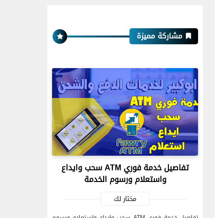
مشاركة مميزة
تفاصيل خدمة فوري ATM سحب وايداع
واستعلام ورسوم الخدمة
مختار لك
تفاصيل خدمة فوري ATM سحب وايداع واستعلام ورسوم