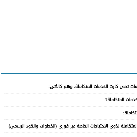
دمات تخص كارت الخدمات المتكاملة، وهم كالآتى:
دمات المتكاملة؟
كاملة:
متكاملة لذوي الاحتياجات الخاصة عبر فوري (الخطوات والكود الرسمي)