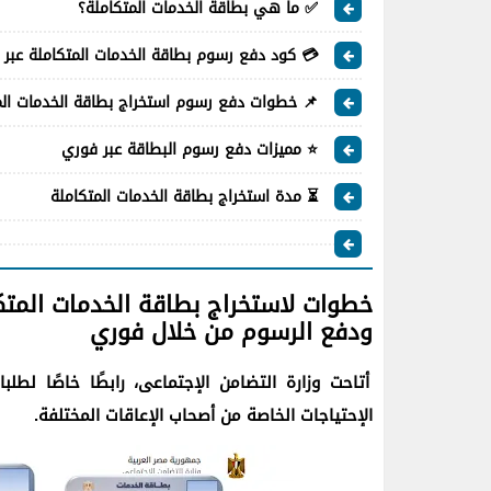
✅ ما هي بطاقة الخدمات المتكاملة؟
💳 كود دفع رسوم بطاقة الخدمات المتكاملة عبر
📌 خطوات دفع رسوم استخراج بطاقة الخدمات ال
⭐ مميزات دفع رسوم البطاقة عبر فوري
⏳ مدة استخراج بطاقة الخدمات المتكاملة
خطوات لاستخراج بطاقة الخدمات المتكا
ودفع الرسوم من خلال فوري
أتاحت وزارة التضامن الإجتماعى، رابطًا خاصًا لطل
الإحتياجات الخاصة من أصحاب الإعاقات المختلفة.