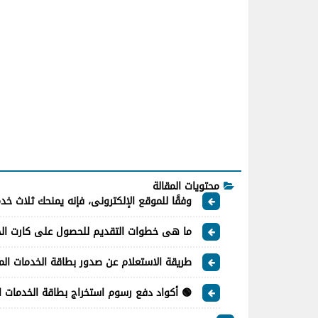
محتويات المقالة
وفقًا للموقع الإلكترونى، فإنه يمنحك ثلاث خ
ما هى خطوات التقديم للحصول على كارت الخ
طريقة الاستعلام عن صدور بطاقة الخدمات المت
🟢 أكواد دفع رسوم استخراج بطاقة الخدمات ال