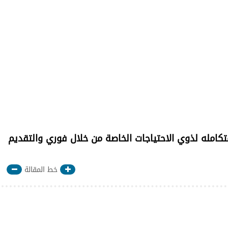
كامله لذوي الاحتياجات الخاصة من خلال فوري والتقديم
خط المقالة