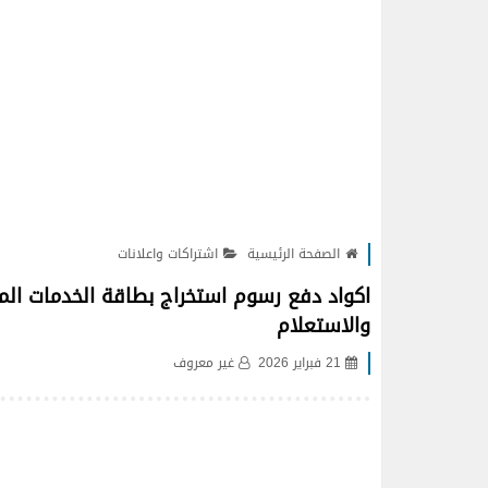
الصفحة الرئيسية
اشتراكات واعلانات
اكواد دفع رسوم استخراج بطاقة الخدمات المت
والاستعلام
21 فبراير 2026
غير معروف