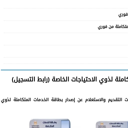
 فوري
متكاملة من فوري
ملة لذوي الاحتياجات الخاصة (رابط التسجيل)
بات التقديم والاستعلام عن إصدار بطاقة الخدمات المتكاملة لذوي