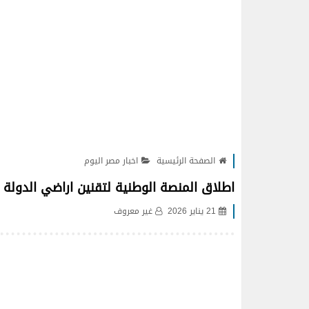
الصفحة الرئيسية
اخبار مصر اليوم
اطلاق المنصة الوطنية لتقنين اراضي الدولة 
21 يناير 2026
غير معروف