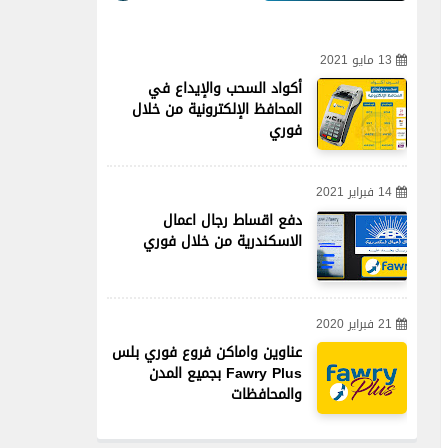
13 مايو 2021
أكواد السحب والإيداع في
المحافظ الإلكترونية من خلال
فوري
14 فبراير 2021
دفع اقساط رجال اعمال
الاسكندرية من خلال فوري
21 فبراير 2020
عناوين واماكن فروع فوري بلس
Fawry Plus بجميع المدن
والمحافظات