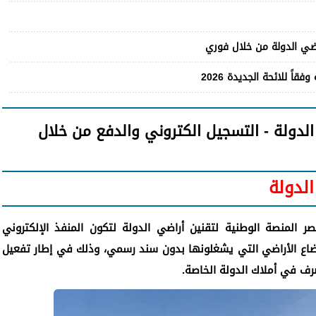
اضي الدولة من خلال فوري
اً للائحة الجديدة 2026
لدولة - التسجيل الكتروني والدفع من خلال
الدولة
ر المنصة الوطنية لتقنين أراضي الدولة لتكون المنفذ الإلكتروني
وضاع الأراضي التي يشغلونها بدون سند رسمي، وذلك في إطار تفعيل