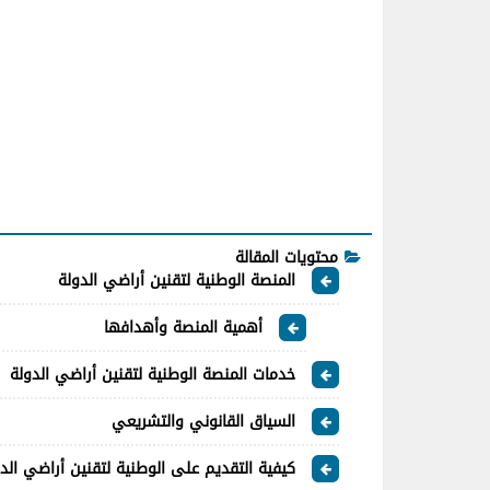
محتويات المقالة
المنصة الوطنية لتقنين أراضي الدولة
أهمية المنصة وأهدافها
خدمات المنصة الوطنية لتقنين أراضي الدولة
السياق القانوني والتشريعي
كيفية التقديم على الوطنية لتقنين أراضي الد