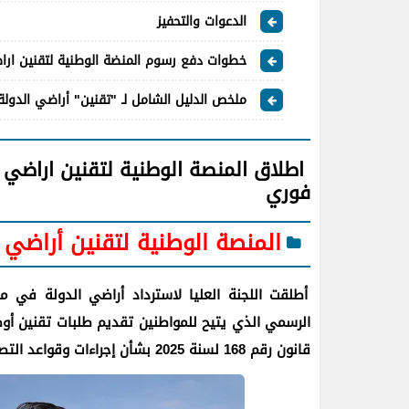
الدعوات والتحفيز
خطوات دفع رسوم المنضة الوطنية لتقنين ار
ملخص الدليل الشامل لـ "تقنين" أراضي الدولة وفق
اطلاق المنصة الوطنية لتقنين اراضي ا
فوري
المنصة الوطنية لتقنين أراضي 
أطلقت اللجنة العليا لاسترداد أراضي الدولة في مص
الرسمي الذي يتيح للمواطنين تقديم طلبات تقنين أ
قانون رقم 168 لسنة 2025 بشأن إجراءات وقواعد التصرف في أملاك الدولة الخاصة.