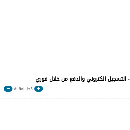
- التسجيل الكتروني والدفع من خلال فوري
خط المقالة