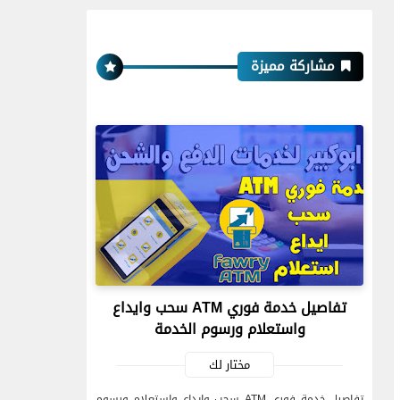
مشاركة مميزة
تفاصيل خدمة فوري ATM سحب وايداع
واستعلام ورسوم الخدمة
مختار لك
تفاصيل خدمة فوري ATM سحب وايداع واستعلام ورسوم