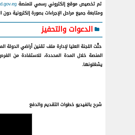
تم تخصيص موقع إلكتروني رسمي للمنصة
ad.gov.eg
ومتابعة جميع مراحل الإجراءات بصورة إلكترونية دون ال
الدعوات والتحفيز
حثّت اللجنة العليا لإدارة ملف تقنين أراضي الدولة ا
المنصة خلال المدة المحددة، للاستفادة من الفرص 
يشغلونها.
شرح بالفيديو خطوات التقديم والدفع