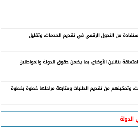
ستفادة من التحول الرقمي في تقديم الخدمات، وتقليل
لمتعلقة بتقنين الأوضاع، بما يضمن حقوق الدولة والمواطنين
رنت، وتمكينهم من تقديم الطلبات ومتابعة مراحلها خطوة بخطوة
 الدولة