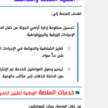
تهدف المنصة إلى:
تحسين منظومة إدارة أراضي الدولة من خلال الا
الإجراءات الورقية والبيروقراطية.
تعزيز الشفافية والحوكمة في الإجراءات ا
على حدٍّ سواء.
تيسير وصول المواطنين للخدمة عبر الإنت
دون الحاجة للذهاب إلى مكاتب حكومية.
خدمات المنصة
الوطنية لتقنين أراضي
من خلال المنصة، يمكن للمواطنين: