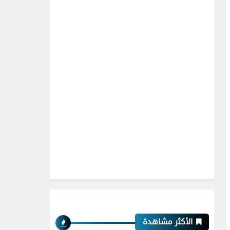
الأكثر مشاهدة