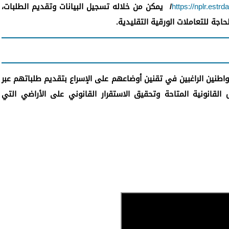
https://nplr.estrd
/ يمكن من خلاله تسجيل البيانات وتقديم الطلبات،
حاجة للتعاملات الورقية التقليدية.
لمواطنين الراغبين في تقنين أوضاعهم على الإسراع بتقديم طلباتهم عبر
القانونية المتاحة وتحقيق الاستقرار القانوني على الأراضي التي