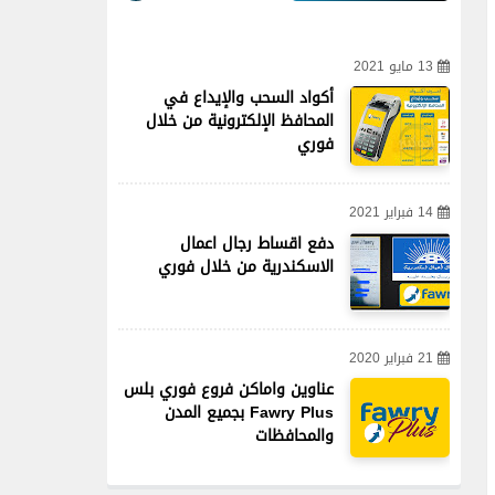
13 مايو 2021
أكواد السحب والإيداع في
المحافظ الإلكترونية من خلال
فوري
14 فبراير 2021
دفع اقساط رجال اعمال
الاسكندرية من خلال فوري
21 فبراير 2020
عناوين واماكن فروع فوري بلس
Fawry Plus بجميع المدن
والمحافظات