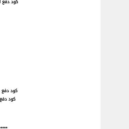
كود دفع اشت
كود دفع اشترا
كود دفع ا
*****