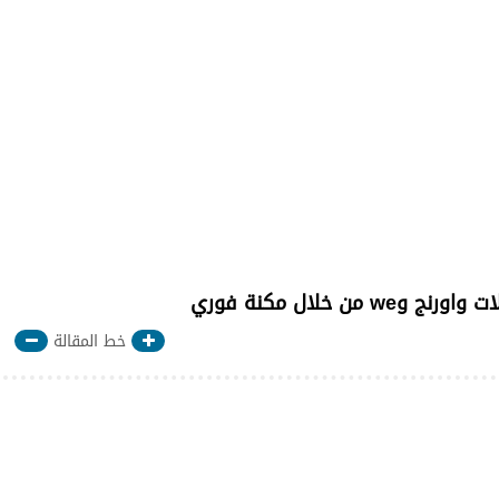
 خلال مكنة فوري
خط المقالة