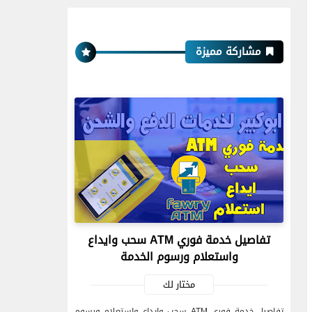
مشاركة مميزة
تفاصيل خدمة فوري ATM سحب وايداع
واستعلام ورسوم الخدمة
مختار لك
تفاصيل خدمة فوري ATM سحب وايداع واستعلام ورسوم