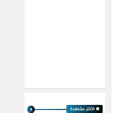
الأكثر مشاهدة