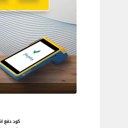
كود دفع اشتر