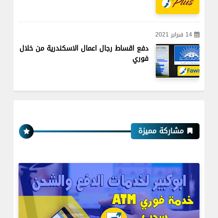
14 فبراير 2021
دفع اقساط رجال اعمال الاسكندرية من خلال
فوري
مشاركة مميزة