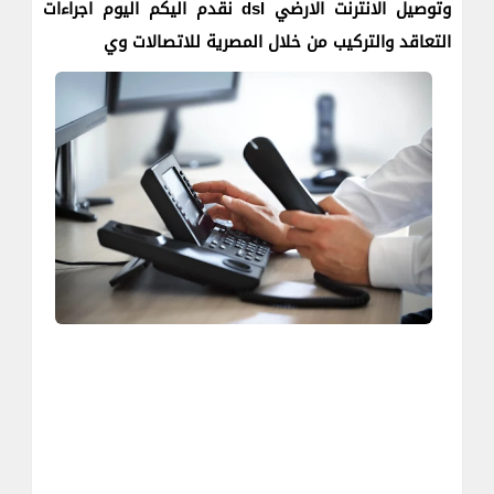
وتوصيل الانترنت الارضي dsl نقدم اليكم اليوم اجراءات
التعاقد والتركيب من خلال المصرية للاتصالات وي