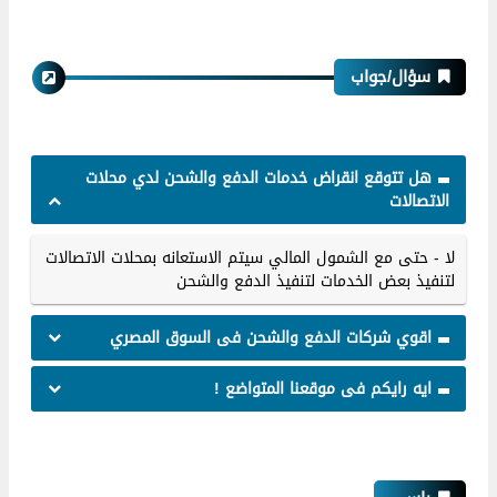
سؤال/جواب
هل تتوقع انقراض خدمات الدفع والشحن لدي محلات
الاتصالات
لا - حتى مع الشمول المالي سيتم الاستعانه بمحلات الاتصالات
لتنفيذ بعض الخدمات لتنفيذ الدفع والشحن
اقوي شركات الدفع والشحن فى السوق المصري
معاملات مالية وبنوك
ايه رايكم فى موقعنا المتواضع !
بنك الاسكان يبدا تحصيل اقساط شقق الاسكان