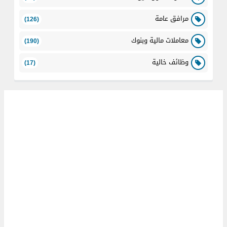
مرافق عامة
(126)
معاملات مالية وبنوك
(190)
وظائف خالية
(17)