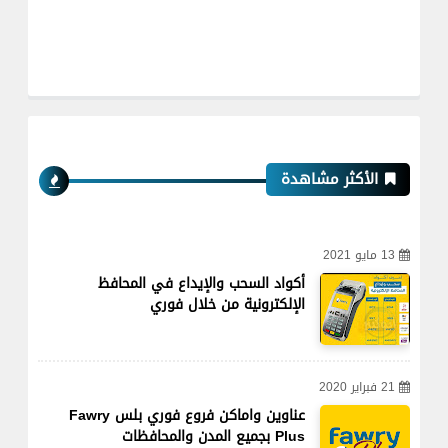
الأكثر مشاهدة
13 مايو 2021
أكواد السحب والإيداع في المحافظ
الإلكترونية من خلال فوري
21 فبراير 2020
عناوين واماكن فروع فوري بلس Fawry
Plus بجميع المدن والمحافظات