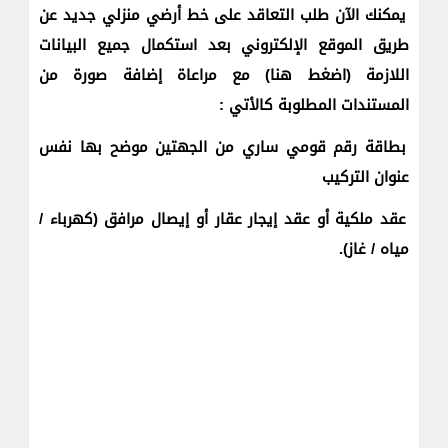
يمكنك الآن طلب التعاقد على خط أرضي منزلي جديد عن
طريق الموقع الإلكتروني بعد استكمال جميع البيانات
اللازمة (اضغط هنا) مع مراعاة إضافة صورة من
المستندات المطلوبة كالأتي :
بطاقة رقم قومي ساري من الجهتين موضح بها نفس
عنوان التركيب
عقد ملكية أو عقد إيجار عقار أو إيصال مرافق (كهرباء /
مياه / غاز).