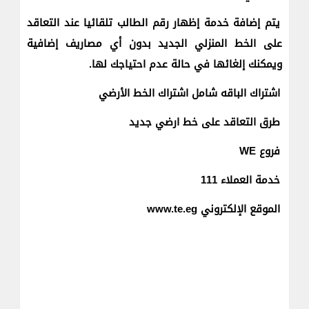
يتم إضافة خدمة إظهار رقم الطالب تلقائيا عند التعاقد
على الخط المنزلي الجديد بدون أي مصاريف إضافية
ويمكنك إلغائها في حالة عدم احتياجك لها.
اشتراك الباقه شامل اشتراك الخط الأرضي
طرق التعاقد على خط ارضي جديد
فروع WE
خدمة العملاء 111
الموقع الإلكتروني www.te.eg