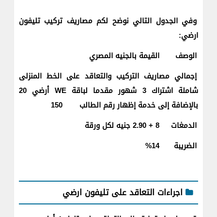
وفي الجدول التالي نوضح لكم مصاريف تركيب تليفون
ارضي:
الوصف
القيمة بالجنيه المصري
إجمالي مصاريف التركيب والتعاقد على الخط المنزلى
شاملة اشتراك 3 شهور مقدما لباقة WE أرضي 20
بالإضافة إلى خدمة إظهار رقم الطالب
150
الدمغات
8 + 2.90 جنيه لكل ورقة
الضريبة
14%
اجراءات التعاقد على تليفون ارضي