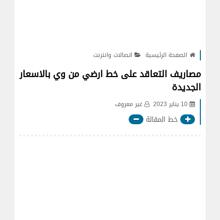
الصفحة الرئيسية
اتصالات وانترنت
مصاريف التعاقد على خط ارضي من وي بالاسعار
الجديدة
10 يناير 2023
غير معروف
خط المقالة