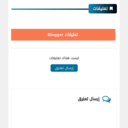
تعليقات
تعليقات Blogger
ليست هناك تعليقات
إرسال تعليق
إرسال تعليق