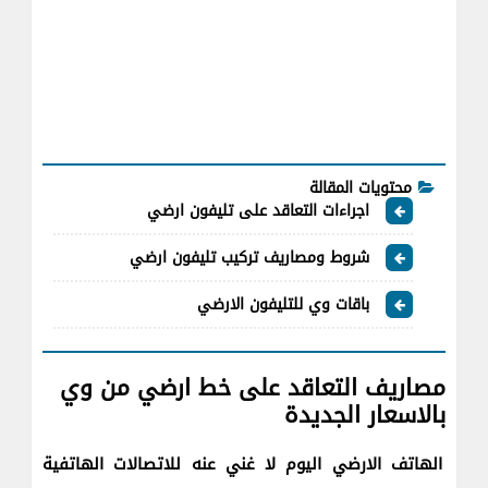
محتويات المقالة
اجراءات التعاقد على تليفون ارضي
شروط ومصاريف تركيب تليفون ارضي
باقات وي للتليفون الارضي
مصاريف التعاقد على خط ارضي من وي
بالاسعار الجديدة
الهاتف الارضي اليوم لا غني عنه للاتصالات الهاتفية