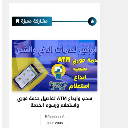
مشاركة مميزة
تفاصيل خدمة فوري ATM سحب وايداع
واستعلام ورسوم الخدمة
Sélectionné
pour vous