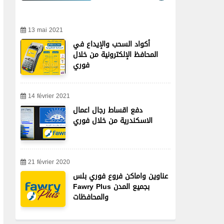
13 mai 2021
أكواد السحب والإيداع في
المحافظ الإلكترونية من خلال
فوري
14 février 2021
دفع اقساط رجال اعمال
الاسكندرية من خلال فوري
21 février 2020
عناوين واماكن فروع فوري بلس
Fawry Plus بجميع المدن
والمحافظات