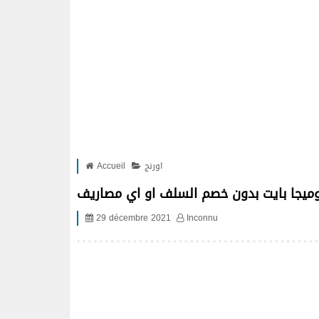
اورنج
Accueil
ميجا بايت بدون خصم السلف او اي مصاريف
29 décembre 2021
Inconnu