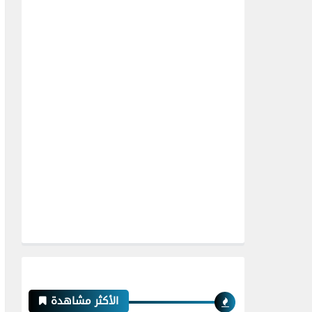
الأكثر مشاهدة