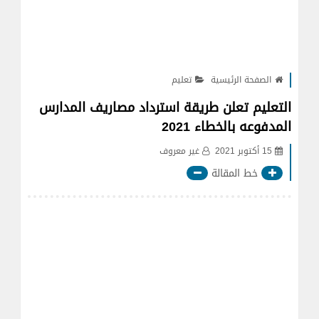
الصفحة الرئيسية
تعليم
التعليم تعلن طريقة استرداد مصاريف المدارس
المدفوعه بالخطاء 2021
15 أكتوبر 2021
غير معروف
خط المقالة