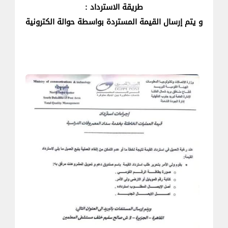
طريقة الاسترداد :
و يتم إرسال القيمة المستردة بواسطة حوالة الكترونية