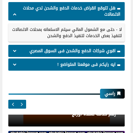
هل تتوقع انقراض خدمات الدفع والشحن لدي محلات
الاتصالات
لا - حتى مع الشمول المالي سيتم الاستعانه بمحلات الاتصالات
لتنفيذ بعض الخدمات لتنفيذ الدفع والشحن
اقوي شركات الدفع والشحن فى السوق المصري
اورنج
ايه رايكم فى موقعنا المتواضع !
راسي
رقم خدمة عملاء اورنج
اورنج