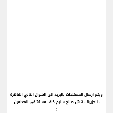
ويتم ارسال المستندات بالبريد الى العنوان التالي القاهرة
- الجزيرة - 3 ش صالح سليم خلف مستشفى المعلمين
: