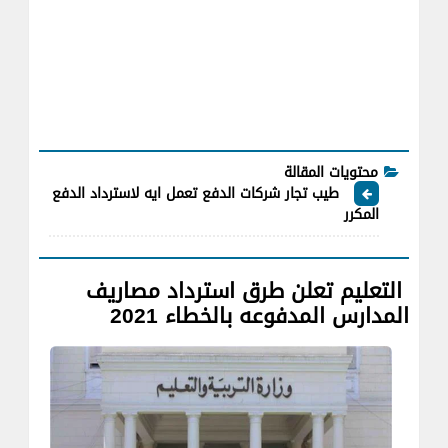
محتويات المقالة
طيب تجار شركات الدفع تعمل ايه لاسترداد الدفع
المكرر
التعليم تعلن طرق استرداد مصاريف
المدارس المدفوعه بالخطاء 2021