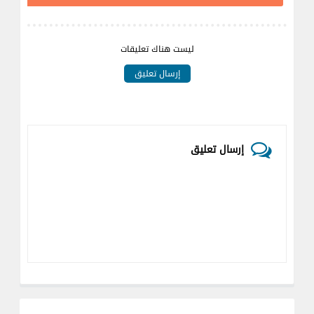
ليست هناك تعليقات
إرسال تعليق
إرسال تعليق