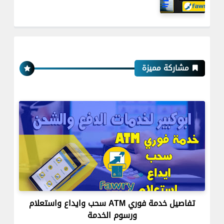
مشاركة مميزة
تفاصيل خدمة فوري ATM سحب وايداع واستعلام
ورسوم الخدمة