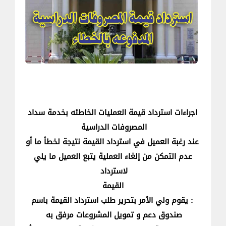
اجراءات استرداد قيمة العمليات الخاطئه بخدمة سداد
المصروفات الدراسية
عند رغبة العميل في استرداد القيمة نتيجة لخطأ ما أو
عدم التمكن من إلغاء العملية يتبع العميل ما يلي
لاسترداد
القيمة
: يقوم ولي الأمر بتحرير طلب استرداد القيمة باسم
صندوق دعم و تمويل المشروعات مرفق به