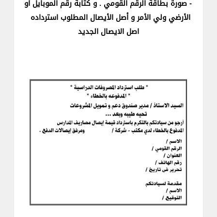
- صورة بطاقة الرقم القومي . و كتابة رقم الموبايل أو
الأرضي ولي الأمر و أصل الأيصال المطلوب استرداده
اصل الايصال الجديد