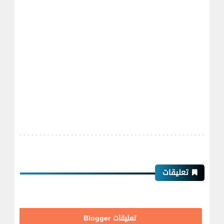
تعليقات
تعليقات Blogger