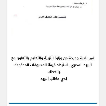
فى بادرة جديدة من وزارة التربية والتعليم بالتعاون مع
البريد المصري باسترداد قيمة المصروفات المدفوعه
بالخطاء
لدي مكاتب البريد