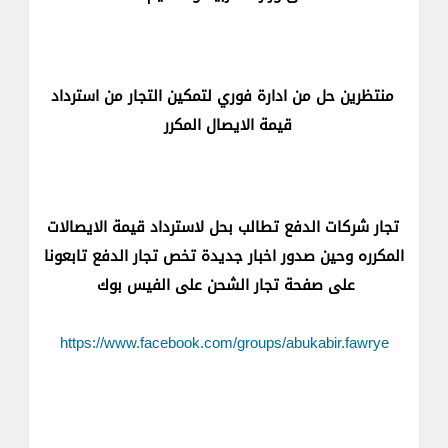
منتظرين حل من ادارة فوري لتمكين التجار من استرداد
قيمة الايصال المكرر
تجار شركات الدفع تطالب بحل لاسترداد قيمة الايصالات
المكرره وحين صدور اخبار جديدة تخص تجار الدفع تابعونا
على صفحة تجار الشحن على الفيس بوك
https://www.facebook.com/groups/abukabir.fawrye