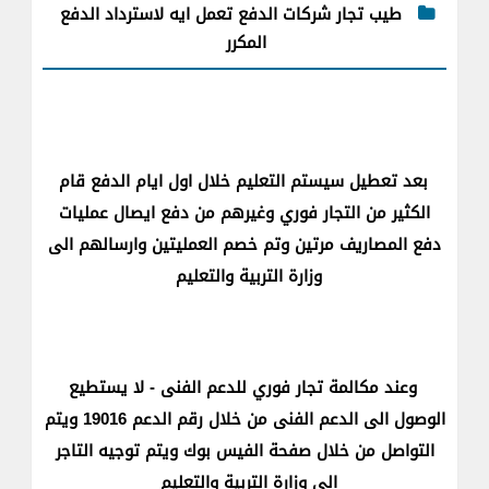
طيب تجار شركات الدفع تعمل ايه لاسترداد الدفع
المكرر
بعد تعطيل سيستم التعليم خلال اول ايام الدفع قام
الكثير من التجار فوري وغيرهم من دفع ايصال عمليات
دفع المصاريف مرتين وتم خصم العمليتين وارسالهم الى
وزارة التربية والتعليم
وعند مكالمة تجار فوري للدعم الفنى - لا يستطيع
الوصول الى الدعم الفنى من خلال رقم الدعم 19016 ويتم
التواصل من خلال صفحة الفيس بوك ويتم توجيه التاجر
الى وزارة التربية والتعليم