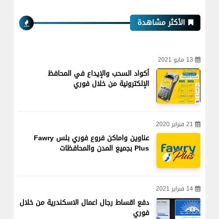
الأكثر مشاهدة
13 مايو 2021
أكواد السحب والإيداع في المحافظ
الإلكترونية من خلال فوري
21 فبراير 2020
عناوين واماكن فروع فوري بلس Fawry
Plus بجميع المدن والمحافظات
14 فبراير 2021
دفع اقساط رجال اعمال الاسكندرية من خلال
فوري