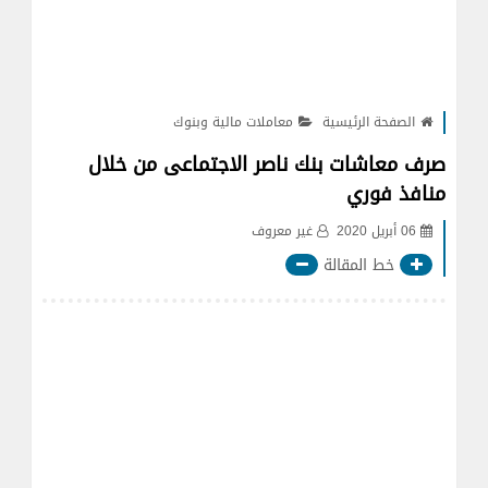
الصفحة الرئيسية
معاملات مالية وبنوك
صرف معاشات بنك ناصر الاجتماعى من خلال
منافذ فوري
06 أبريل 2020
غير معروف
خط المقالة