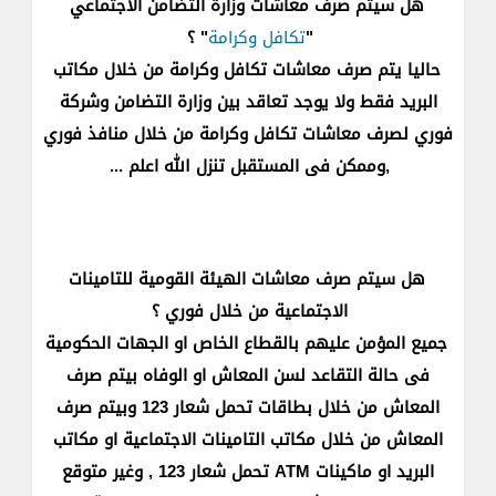
هل سيتم صرف معاشات وزارة التضامن الاجتماعي
"
تكافل وكرامة
" ؟
حاليا يتم صرف معاشات تكافل وكرامة من خلال مكاتب
البريد فقط ولا يوجد تعاقد بين وزارة التضامن وشركة
فوري لصرف معاشات تكافل وكرامة من خلال منافذ فوري
,وممكن فى المستقبل تنزل الله اعلم ...
هل سيتم صرف معاشات الهيئة القومية للتامينات
الاجتماعية من خلال فوري ؟
جميع المؤمن عليهم بالقطاع الخاص او الجهات الحكومية
فى حالة التقاعد لسن المعاش او الوفاه بيتم صرف
المعاش من خلال بطاقات تحمل شعار 123 وبيتم صرف
المعاش من خلال مكاتب التامينات الاجتماعية او مكاتب
البريد او ماكينات ATM تحمل شعار 123 , وغير متوقع