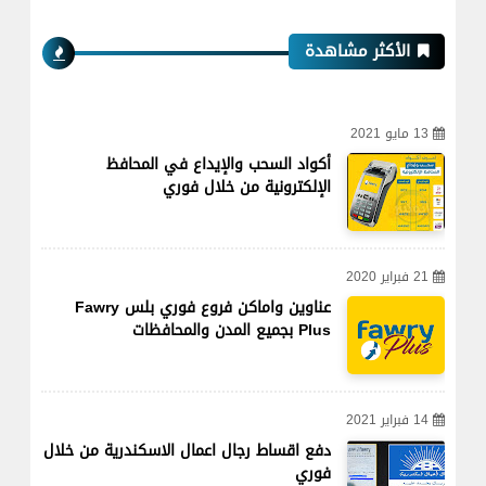
الأكثر مشاهدة
13 مايو 2021
أكواد السحب والإيداع في المحافظ
الإلكترونية من خلال فوري
21 فبراير 2020
عناوين واماكن فروع فوري بلس Fawry
Plus بجميع المدن والمحافظات
14 فبراير 2021
دفع اقساط رجال اعمال الاسكندرية من خلال
فوري