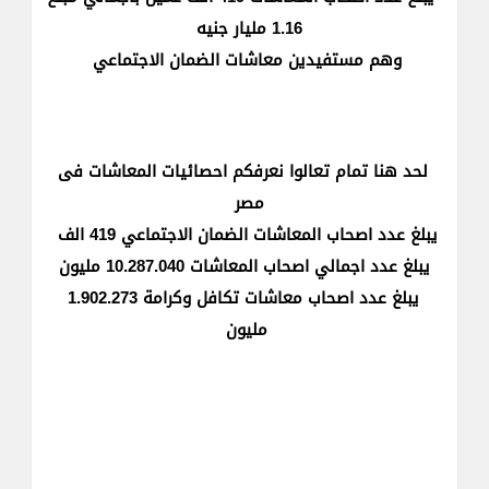
1.16 مليار جنيه
وهم مستفيدين معاشات الضمان الاجتماعي
لحد هنا تمام تعالوا نعرفكم احصائيات المعاشات فى
مصر
يبلغ عدد اصحاب المعاشات الضمان الاجتماعي 419 الف
يبلغ عدد اجمالي اصحاب المعاشات 10.287.040 مليون
يبلغ عدد اصحاب معاشات تكافل وكرامة 1.902.273
مليون