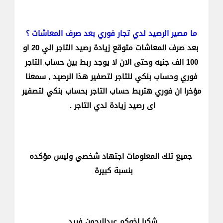
ما مصير الرصيد لدي تجار فوري بعد صرف المعاشات ؟
بعد صرف المعاشات متوقع زيادة رصيد التاجر الي 20 او
100 الف جنيه وحتى الان لا يوجد ربط بين حساب التاجر
فوري وحساب بنكي للتاجر لتصفير هذا الرصيد , سمعنا
مؤخرا ان فوري هتربط حساب التاجر بحساب بنكي لتصفير
اى رصيد زيادة لدي التاجر .
جميع تلك المعلومات اجتهاد شخصي وليس مؤكده
بنسبة كبيرة
شكرا اخوكم عبدالرحمن فريد