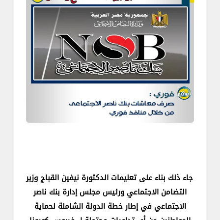
جاء ذلك بناء على تعليمات الدكتورة نيفين القباج وزير
التضامن الاجتماعي ورئيس مجلس إدارة بنك ناصر
الاجتماعي في إطار خطة الدولة الشاملة لحماية