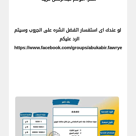
لو عندك اى استفسار اتفضل انشره على الجروب وسيتم
الرد عليكم
https://www.facebook.com/groups/abukabir.fawrye