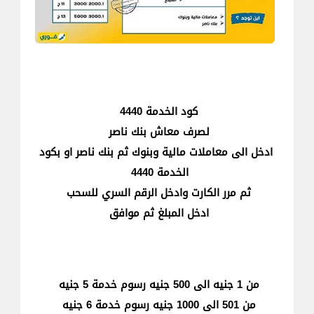
كود الخدمة 4440
لصرف معاش بنك ناصر
ادخل الى معاملات مالية وبنوك ثم بنك ناصر او بكود
الخدمة 4440
ثم مرر الكارت وادخل الرقم السري للسحب
ادخل المبلغ ثم موافق
من 1 جنيه الى 500 جنيه رسوم خدمة 5 جنيه
من 501 الى 1000 جنيه رسوم خدمة 6 جنيه