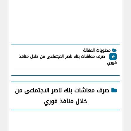
محتويات المقالة
صرف معاشات بنك ناصر الاجتماعى من خلال منافذ
فوري
صرف معاشات بنك ناصر الاجتماعى من
خلال منافذ فوري