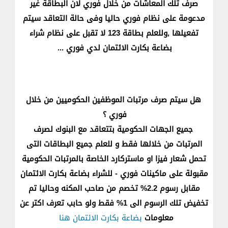
صرف تلك المعاشات من خلال فوري لان البطاقة غير
مدعومة على نظام فوري حاليا وفى حالة التعاقد سيتم
تفعيلها ,وللعلم بطاقة 123 لا تقبل على نظام شراء
بضاعة بكارت الائتمان لدي فوري ...
هل سيتم صرف مرتبات الموظفين الحكوميين من خلال
فوري ؟
جميع الجهات الحكومية بتتعاقد مع البنوك لصرف
المرتبات من خلالها فقط و للعلم جميع البطاقات التى
تحمل شعار فيزا او ماستركارد الخاصة بالمرتبات الحكومية
مقبولة على ماكينات فوري - للشراء بضاعة بكارت الائتمان
مقابل رسوم 2.2% تخصم من صاحب المكنه وحاليا تم
تخفيض تلك الرسوم الى 1% فقط ولو حابب تعرف اكتر عن
معلومات
بضاعة بكارت الائتمان هنا