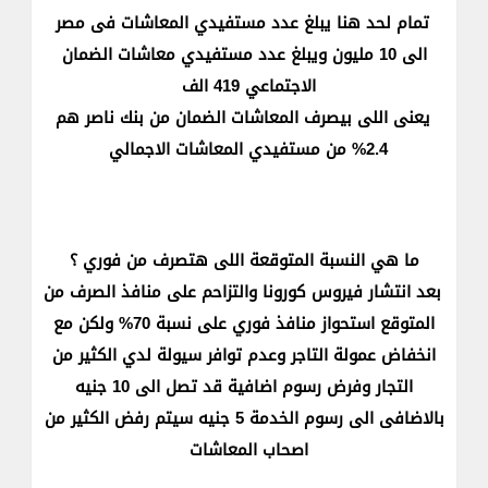
تمام لحد هنا يبلغ عدد مستفيدي المعاشات فى مصر
الى 10 مليون ويبلغ عدد مستفيدي معاشات الضمان
الاجتماعي 419 الف
يعنى اللى بيصرف المعاشات الضمان من بنك ناصر هم
2.4% من مستفيدي المعاشات الاجمالي
ما هي النسبة المتوقعة اللى هتصرف من فوري ؟
بعد انتشار فيروس كورونا والتزاحم على منافذ الصرف من
المتوقع استحواز منافذ فوري على نسبة 70% ولكن مع
انخفاض عمولة التاجر وعدم توافر سيولة لدي الكثير من
التجار وفرض رسوم اضافية قد تصل الى 10 جنيه
بالاضافى الى رسوم الخدمة 5 جنيه سيتم رفض الكثير من
اصحاب المعاشات