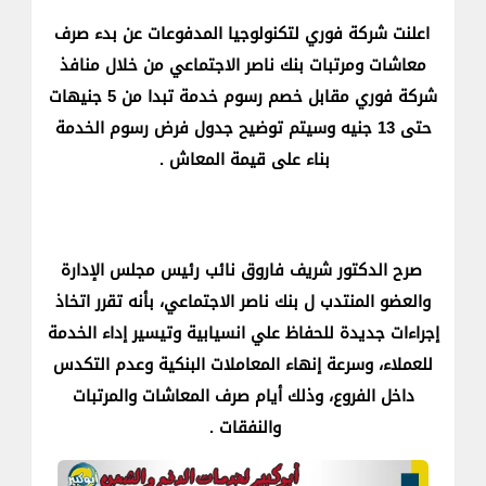
اعلنت شركة فوري لتكنولوجيا المدفوعات عن بدء صرف
معاشات ومرتبات بنك ناصر الاجتماعي من خلال منافذ
شركة فوري مقابل خصم رسوم خدمة تبدا من 5 جنيهات
حتى 13 جنيه وسيتم توضيح جدول فرض رسوم الخدمة
بناء على قيمة المعاش .
صرح الدكتور شريف فاروق نائب رئيس مجلس الإدارة
والعضو المنتدب ل بنك ناصر الاجتماعي، بأنه تقرر اتخاذ
إجراءات جديدة للحفاظ علي انسيابية وتيسير إداء الخدمة
للعملاء، وسرعة إنهاء المعاملات البنكية وعدم التكدس
داخل الفروع، وذلك أيام صرف المعاشات والمرتبات
والنفقات .