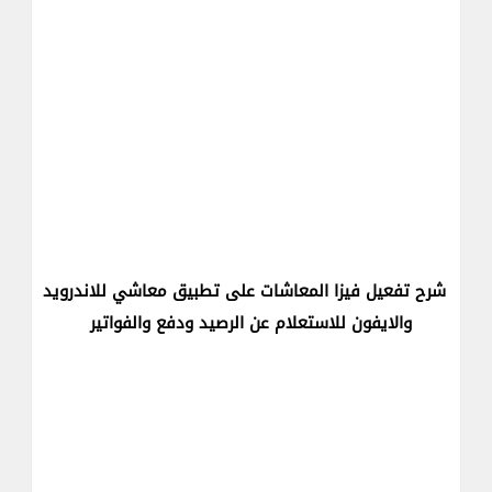
شرح تفعيل فيزا المعاشات على تطبيق معاشي للاندرويد
والايفون للاستعلام عن الرصيد ودفع والفواتير