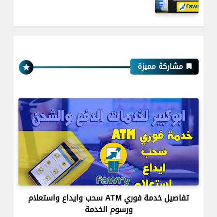
مشاركة مميزة
تفاصيل خدمة فوري ATM سحب وايداع واستعلام
ورسوم الخدمة