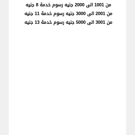
من 1001 الى 2000 جنيه رسوم خدمة 8 جنيه
من 2001 الى 3000 جنيه رسوم خدمة 11 جنيه
من 3001 الى 5000 جنيه رسوم خدمة 13 جنيه