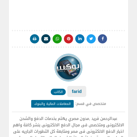
farid
الكاتب
:
متخصص في قسم
المعاملات المالية والبنوك
عبدالرحمن فريد ,مدون مصري يهتم بخدمات الدفع والشحن
الالكترونى ومتخصص فى مجال الدفع الالكترونى بنشر كافة واهم
اخبار الدفع الالكترونى فى مصر ومتابعة كل التطورات الجاريه على