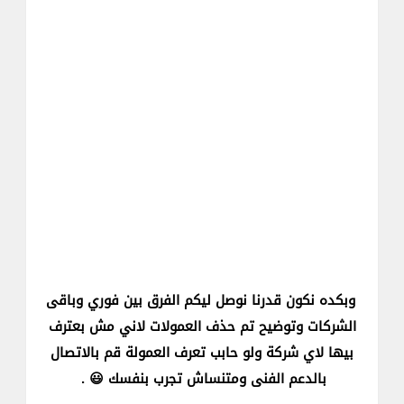
وبكده نكون قدرنا نوصل ليكم الفرق بين فوري وباقى
الشركات وتوضيح تم حذف العمولات لاني مش بعترف
بيها لاي شركة ولو حابب تعرف العمولة قم بالاتصال
بالدعم الفنى ومتنساش تجرب بنفسك 😃 .