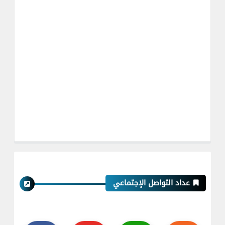
عداد التواصل الإجتماعي