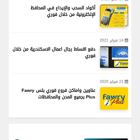
أكواد السحب والإيداع في المحافظ
الإلكترونية من خلال فوري
14 فبراير 2021
دفع اقساط رجال اعمال الاسكندرية من خلال
فوري
21 فبراير 2020
عناوين واماكن فروع فوري بلس Fawry
Plus بجميع المدن والمحافظات