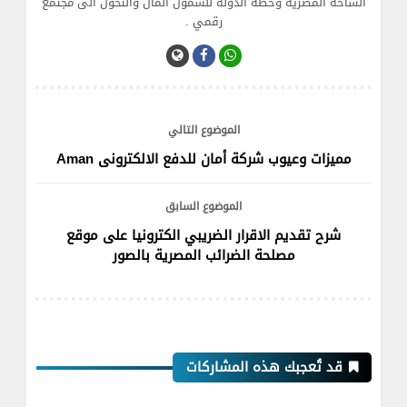
الساحه المصرية وخطة الدولة للشمول المال والتحول الى مجتمع
رقمي .
الموضوع التالي
مميزات وعيوب شركة أمان للدفع الالكترونى Aman
الموضوع السابق
شرح تقديم الاقرار الضريبي الكترونيا على موقع
مصلحة الضرائب المصرية بالصور
قد تُعجبك هذه المشاركات