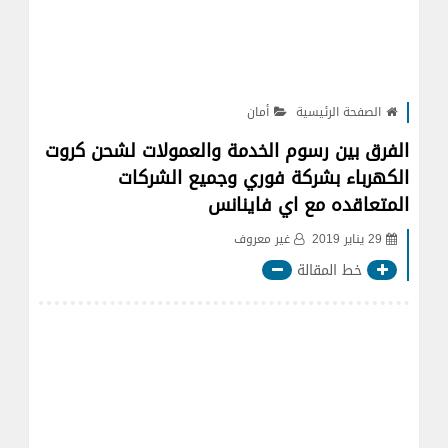
الصفحة الرئيسية
أمان
الفرق بين رسوم الخدمة والعمولات لشحن كروت
الكهرباء بشركة فوري وجميع الشركات
المتعاقده مع اي فاينانس
29 يناير 2019
غير معروف
خط المقالة