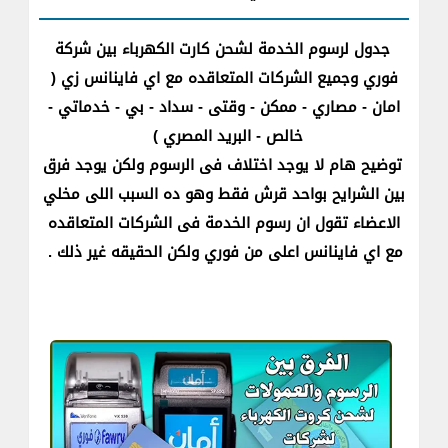
جدول لرسوم الخدمة لشحن كارت الكهرباء بين شركة
فوري وجميع الشركات المتعاقده مع اي فاينانس زي (
امان - مصاري - ممكن - وقتى - سداد - بي - خدماتي -
خالص - البريد المصري )
توضيح هام لا يوجد اختلاف فى الرسوم ولكن يوجد فرق
بين الشرايح بواحد قرش فقط وهو ده السبب اللى مخلي
الاعضاء تقول ان رسوم الخدمة فى الشركات المتعاقده
مع اي فاينانس اعلى من فوري ولكن الحقيقه غير ذلك .