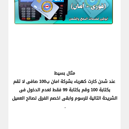
مثال بسيط
عند شحن كارت كهرباء بشركة امان ب100 صافى لا تقم
بكتابة 100 وقم بكتابة 99 فقط لعدم الدخول فى
الشريحة التالية للرسوم وابقى اخصم الفرق لصالح العميل
.