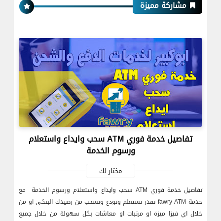
مشاركة مميزة
تفاصيل خدمة فوري ATM سحب وايداع واستعلام
ورسوم الخدمة
مختار لك
تفاصيل خدمة فوري ATM سحب وايداع واستعلام ورسوم الخدمة مع
خدمة fawry ATM تقدر تستعلم وتودع وتسحب من رصيدك البنكي او من
خلال اي فيزا ميزة او مرتبات او معاشات بكل سهولة من خلال جميع