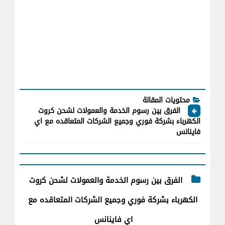
محتويات المقالة
الفرق بين رسوم الخدمة والعمولات لشحن كروت
الكهرباء بشركة فوري وجميع الشركات المتعاقده مع اي
فاينانس
الفرق بين رسوم الخدمة والعمولات لشحن كروت
الكهرباء بشركة فوري وجميع الشركات المتعاقده مع
اي فاينانس