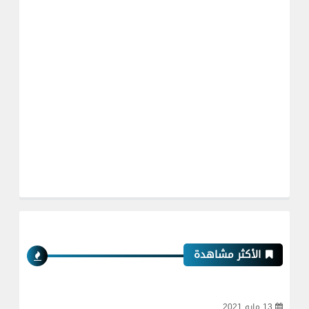
الأكثر مشاهدة
13 مايو 2021