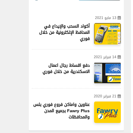
13 مايو 2021
أكواد السحب والإيداع في
المحافظ الإلكترونية من خلال
فوري
14 فبراير 2021
دفع اقساط رجال اعمال
الاسكندرية من خلال فوري
21 فبراير 2020
عناوين واماكن فروع فوري بلس
Fawry Plus بجميع المدن
والمحافظات