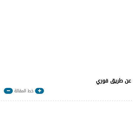
ا عن طريق فوري
خط المقالة