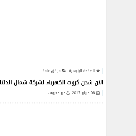
الصفحة الرئيسية
مرافق عامة
الان شحن كروت الكهرباء لشركة شمال الدلت
08 فبراير 2017
غير معروف