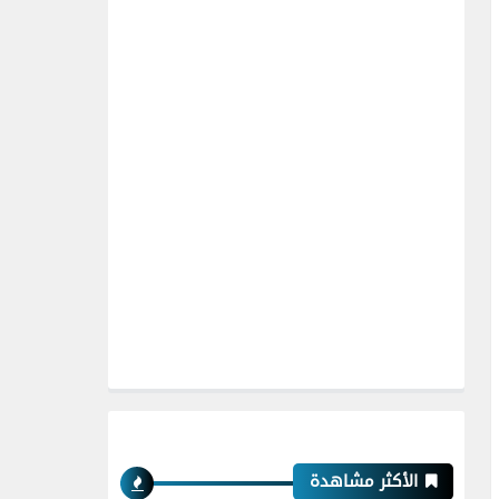
الأكثر مشاهدة