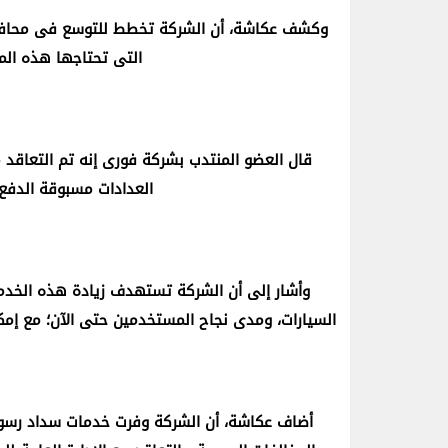
التى تحتاجها هذه المح
قال العضو المنتدب بشركة فورى إنه تم التعاقد 
العدادات مسبوقة الدفع
وأشار إلى أن الشركة تستهدف زيادة هذه الخدمة
السيارات، ومدى نجاح المستخدمين حتى الآن؛ مع إمكا
أضاف عكاشة، أن الشركة وفرت خدمات سداد رسوم 