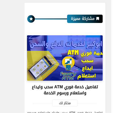
مشاركة مميزة
تفاصيل خدمة فوري ATM سحب وايداع
واستعلام ورسوم الخدمة
مختار لك
تفاصيل خدمة فوري ATM سحب وايداع واستعلام ورسوم