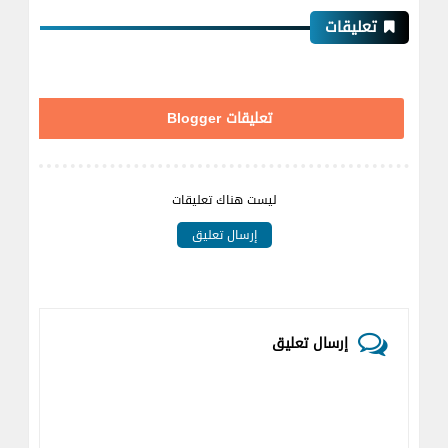
تعليقات
تعليقات Blogger
ليست هناك تعليقات
إرسال تعليق
إرسال تعليق