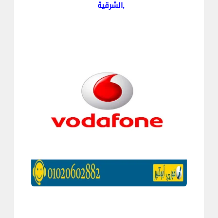
,الشرقية