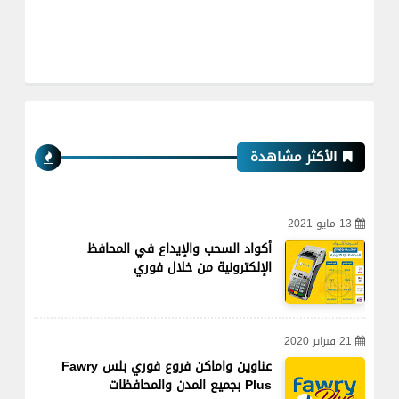
الأكثر مشاهدة
13 مايو 2021
أكواد السحب والإيداع في المحافظ
الإلكترونية من خلال فوري
21 فبراير 2020
عناوين واماكن فروع فوري بلس Fawry
Plus بجميع المدن والمحافظات