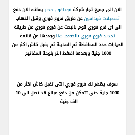
الان الى جميع تجار شركة
فودافون مصر
يمكنك الان دفع
تحصيلات فودافون
عن طريق فروع فوري وقبل الذهاب
الى اى فرع فوري قوم بالبحث عن فروع فوري عن طريقة
تحديد فروع فوري بالضغط هنا
وبعدها من قائمة
الخيارات حدد المحافظة ثم المدينة ثم يقبل كاش اكثر من
1000 جنية وبعدها اضغط انتر بلوحة المفاتيح
سوف يظهر لك فروع فوري التى تقبل كاش اكثر من
1000 جنية حتى تتمكن من دفع مبالغ قد تصل الى 10
الف جنية