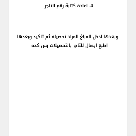
4- اعادة كتابة رقم التاجر
وبعدها ادخل المبلغ المراد تحصيله ثم تاكيد وبعدها
اطبع ايصال للتاجر بالتحصيلات بس كده