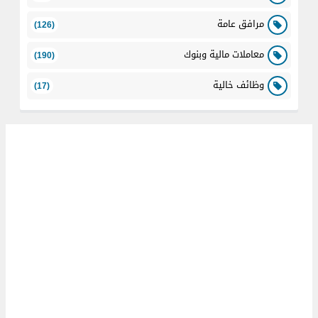
مرافق عامة
(126)
معاملات مالية وبنوك
(190)
وظائف خالية
(17)