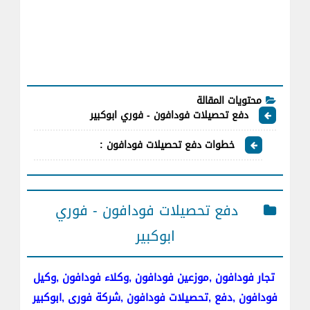
محتويات المقالة
دفع تحصيلات فودافون - فوري ابوكبير
خطوات دفع تحصيلات فودافون :
دفع تحصيلات فودافون - فوري
ابوكبير
تجار فودافون ,موزعين فودافون ,وكلاء فودافون ,وكيل
فودافون ,دفع ,تحصيلات فودافون ,شركة فورى ,ابوكبير