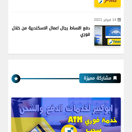
14 فبراير 2021
دفع اقساط رجال اعمال الاسكندرية من خلال
فوري
مشاركة مميزة