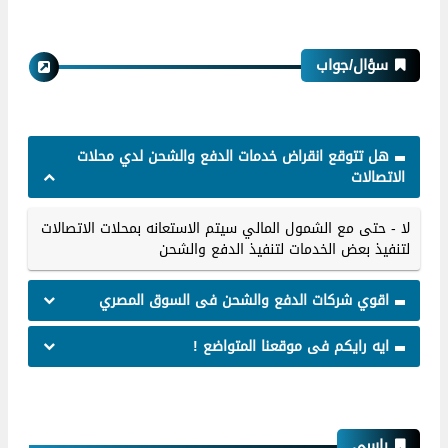
سؤال/جواب
هل تتوقع انقراض خدمات الدفع والشحن لدي محلات
الاتصالات
لا - حتى مع الشمول المالي سيتم الاستعانه بمحلات الاتصالات
لتنفيذ بعض الخدمات لتنفيذ الدفع والشحن
اقوي شركات الدفع والشحن فى السوق المصري
ايه رايكم فى موقعنا المتواضع !
معاملات مالية وبنوك
راسي