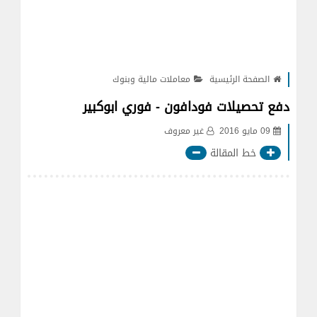
الصفحة الرئيسية
معاملات مالية وبنوك
دفع تحصيلات فودافون - فوري ابوكبير
09 مايو 2016
غير معروف
خط المقالة