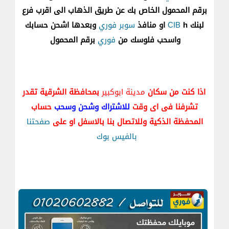
برقم المحمول الخاص بك عن طريق الذهاب الى اقرب فرع
لبنك
h او منافذ
CIB
سوبر فوري
وبعدها اشحن حسابك
واسحب فلوسك من
فوري
برقم المحمول
اذا كنت من سكان
مدينة ابوكبير
بمحافظة الشرقية تقدر
تشرفنا فى اى وقت
للاشتراك وشحن وسحب
حساب
المحفظة الذكية وللاتصال بنا بالاسفل او على
صفحتنا
بالفيس بوك