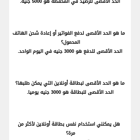
الحد الأقصى للرصيد في المحفظة هو 5000 جنيه.​​
ما هو الحد الأقصى لدفع الفواتير أو إعادة شحن الهاتف
المحمول؟
الحد الأقصى للدفع هو 3000 جنيه في اليوم الواحد.​
ما هو الحد الأقصى لبطاقة أونلاين التي يمكن طلبها؟
الحد الأقصى للبطاقة هو 3000 جنيه يوميا.​
هل يمكنني استخدام نفس بطاقة أونلاين لأكثر من
مرة؟