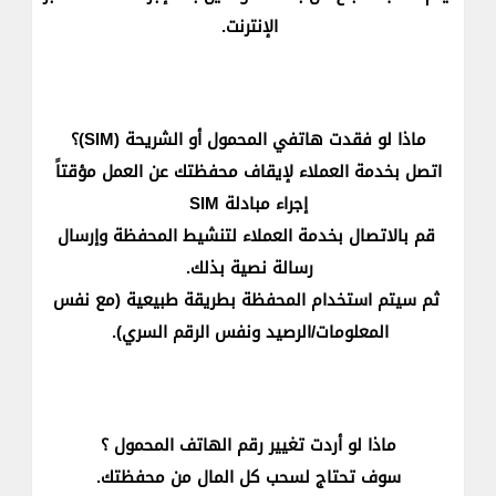
الإنترنت.
ماذا لو فقدت هاتفي المحمول أو الشريحة (SIM)؟
اتصل بخدمة العملاء لإيقاف محفظتك عن العمل مؤقتاً
إجراء م​​بادلة SIM
قم بالاتصال بخدمة العملاء لتنشيط المحفظة وإرسال
رسالة نصية بذلك.
ثم سيتم استخدام المحفظة بطريقة طبيعية (مع نفس
المعلومات/​​الرصيد ونفس الرقم السري).
ماذا لو أردت تغيير رقم الهاتف المحمول ؟
​​سوف تحتاج لسحب كل المال من محفظتك.