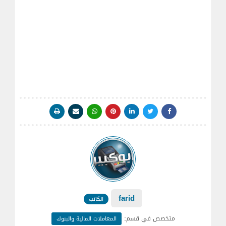
farid
الكاتب
:
متخصص في قسم
المعاملات المالية والبنوك