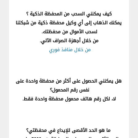
كيف يمكنني السحب من المحفظة الذكية ؟​
​يمكنك الذهاب إلى أي وكيل محفظة ذكية من شبكتنا
لسحب الأموال من​ محفظتك.​
​​​من خلال أجهزة الصراف الآلي​.
من خلال منافذ فوري
هل يمكنني الحصول على أكثر من محفظة واحدة على
نفس رقم المحمول؟
​لا، لكل رقم هاتف محمول محفظة واحدة فقط.​​
ما هو الحد الأقصى للإيداع في محفظتي؟