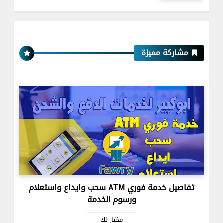
مشاركة مميزة
تفاصيل خدمة فوري ATM سحب وايداع واستعلام
ورسوم الخدمة
مختار لك