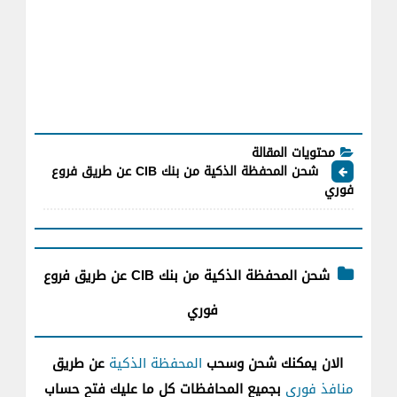
محتويات المقالة
شحن المحفظة الذكية من بنك CIB عن طريق فروع
فوري
شحن المحفظة الذكية من بنك CIB عن طريق فروع
فوري
الان يمكنك شحن وسحب
المحفظة الذكية
عن طريق
منافذ فوري
بجميع المحافظات كل ما عليك فتح حساب