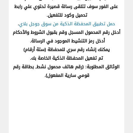
على الفور سوف تتلقى رسالة قصيرة تحتوي علي رابط
تحميل وكود للتفعيل​​​​.
حمل تطبيق المحفظة الذكية من سوق جوجل بلاي
​.
أدخل رقم المحمول المسجل وقم بقبول الشروط والأحكام​​​
​أدخل رمز التنشيط الموجود في الرسالة.
يمكنك إنشاء رقم سري للمحفظة (ستة أرقام)
تم تفعيل المحفظة الذكية الخاصة بك.
الوثائق المطلوبة: (رقم هاتف محمول نشط, بطاقة رقم
قومي سارية المفعول)​​​.​​​