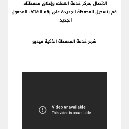
الاتصال بمركز خدمة العملاء وإغلاق محفظتك.
قم بتسجيل المحفظة الجديدة على رقم الهاتف المحمول
الجديد.
شرح خدمة المحفظة الذكية فيديو