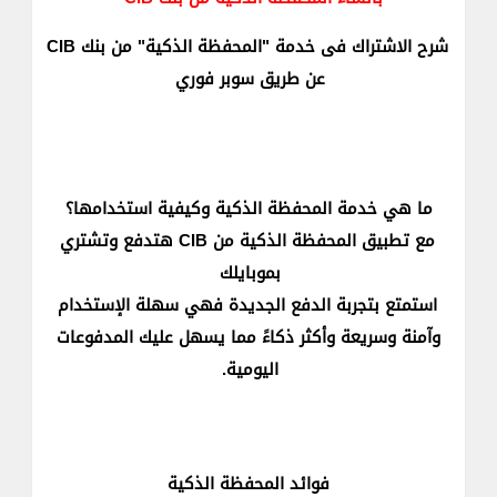
شرح الاشتراك فى خدمة "المحفظة الذكية" من بنك CIB
عن طريق سوبر فوري
​​​​​​​​​​​​​​​​​​​​ما هي خدمة المحفظة الذكية وكيفية استخدامها؟​​​
مع تطبيق المحفظة الذكية من CIB هتدفع وتشتري
بموبايلك
استمتع بتجربة الدفع الجديدة فهي سهلة الإستخدام
وآمنة وسريعة وأكثر ذكاءً مما يسهل عليك المدفوعات
اليومية​.
​فوائد المحفظة الذكية​