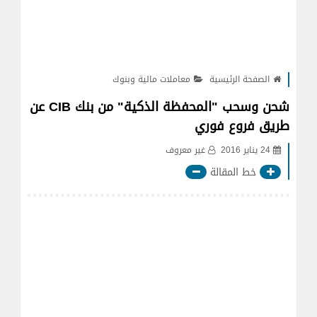
الصفحة الرئيسية
معاملات مالية وبنوك
شحن وسحب "المحفظة الذكية" من بنك CIB عن
طريق فروع فوري
24 يناير 2016
غير معروف
خط المقالة