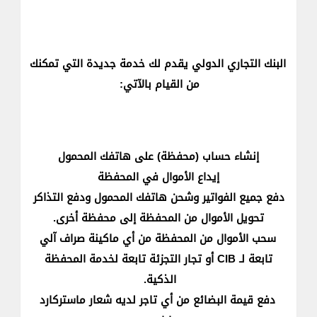
البنك التجاري الدولي يقدم لك خدمة جديدة التي تمكنك
من القيام بالآتي:
​إنشاء حساب (محفظة) على هاتفك المحمول​
إيداع الأموال في المحفظة
دفع جميع الفواتير وشحن هاتفك المحمول ودفع التذاكر
تحويل الأموال من المحفظة إلى محفظة أخرى.
سحب الأموال من المحفظة من أي ماكينة صراف آلي
تابعة لـ CIB أو تجار التجزئة ​تابعة لخدمة المحفظة
الذكية.
دفع قيمة البضائع من أي تاجر لديه شعار ماستركارد