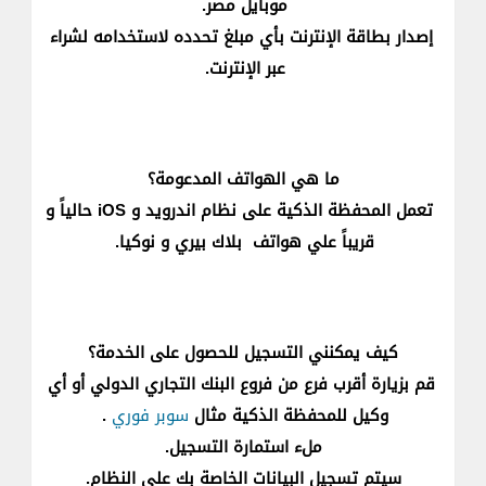
موبايل مصر.
إصدار بطاقة الإنترنت بأي مبلغ​ تحدده لاستخدامه لشراء
عبر الإنترنت.​
​​ما هي الهواتف المدعومة؟
​​تعمل المحفظة الذكية على نظام اندرويد و iOS حالياً و
قريباً علي هواتف ​ بلاك بيري و نوكيا.​​​
كيف يمكنني التسجيل للحصول على الخدمة؟​​​
​​قم بزيارة أقرب فرع من فروع البنك التجاري الدولي ​أو أي
وكيل للمحفظة الذكية مثال
سوبر فوري
​​​.
ملء استمارة التسجيل.​​
​​سيتم تسجيل البيانات الخاصة بك على النظام​.