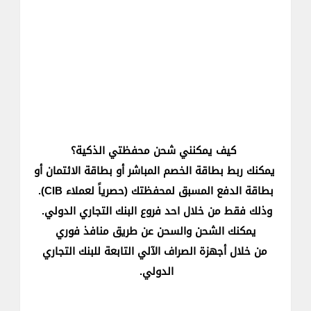
كيف يمكنني شحن محفظتي الذكية؟​
​يمكنك ربط بط​اقة الخصم المباشر أو بطاقة الائتمان أو
بطاقة الدفع المسبق لمحفظتك ​(حصرياً لعملاء CIB).
وذلك فقط من خلال احد فروع البنك التجاري الدولي.
يمكنك الشحن والسحن عن طريق منافذ فوري
من خلال أجهزة الصراف الآلي التابعة للبنك التجاري
الدولي.​