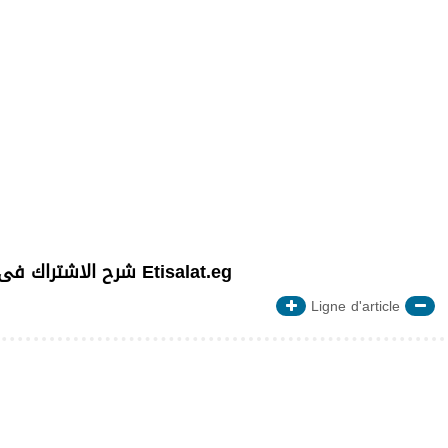
Ligne d'article