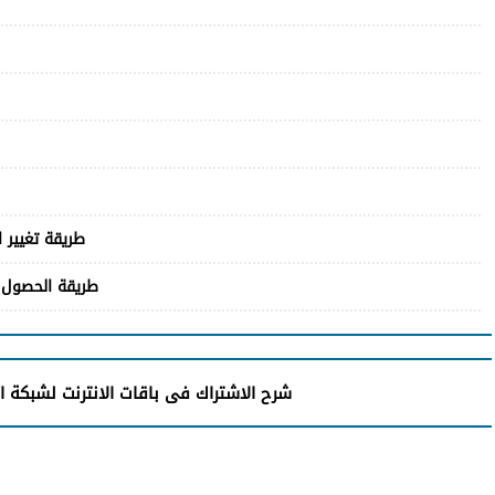
طريقة تغيير ا
طريقة الحصول 
شرح الاشتراك فى باقات الانترنت لشبكة ا