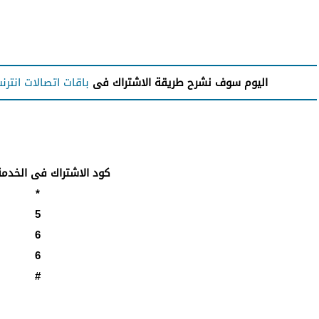
اليوم سوف نشرح طريقة الاشتراك فى
باقات اتصالات انترن
كود الاشتراك فى الخدمة #6
*
5
6
6
#