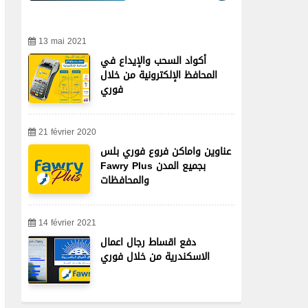
13 mai 2021
أكواد السحب والإيداع في
المحافظ الإلكترونية من خلال
فوري
21 février 2020
عناوين واماكن فروع فوري بلس
Fawry Plus بجميع المدن
والمحافظات
14 février 2021
دفع اقساط رجال اعمال
الاسكندرية من خلال فوري