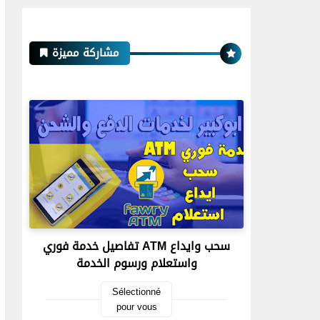
مشاركة مميزة
تفاصيل خدمة فوري ATM سحب وايداع
واستعلام ورسوم الخدمة
Sélectionné
pour vous