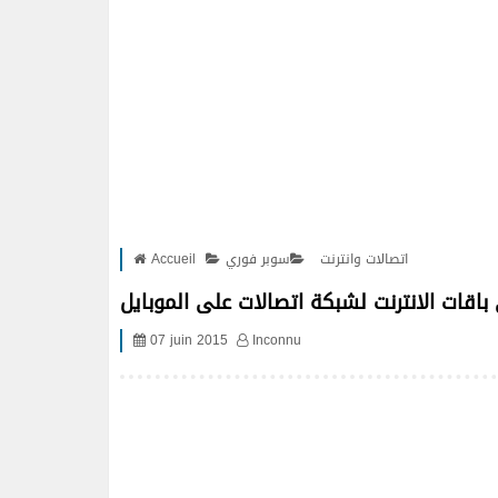
اتصالات وانترنت
سوبر فوري
Accueil
07 juin 2015
Inconnu