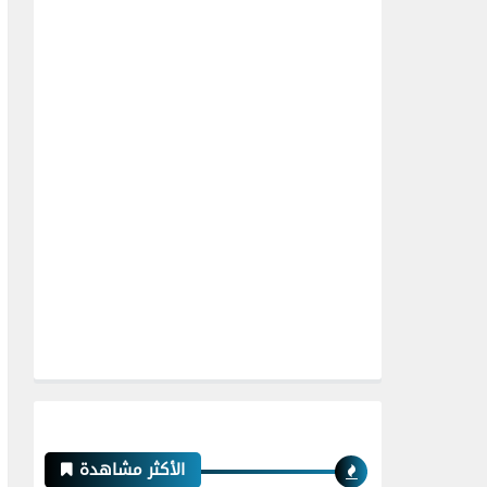
الأكثر مشاهدة