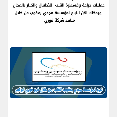
عمليات جراحة وقسطرة القلب
للأطفال والكبار بالمجان
,ويمكنك الان التبرع لمؤسسة مجدي يعقوب من خلال
منافذ شركة فوري