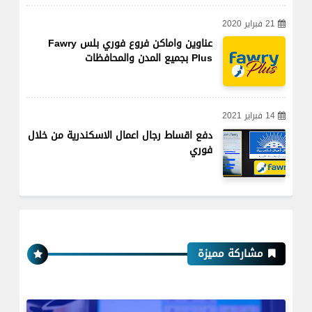
21 فبراير 2020
عناوين واماكن فروع فوري بلس Fawry
Plus بجميع المدن والمحافظات
14 فبراير 2021
دفع اقساط رجال اعمال الاسكندرية من خلال
فوري
مشاركة مميزة