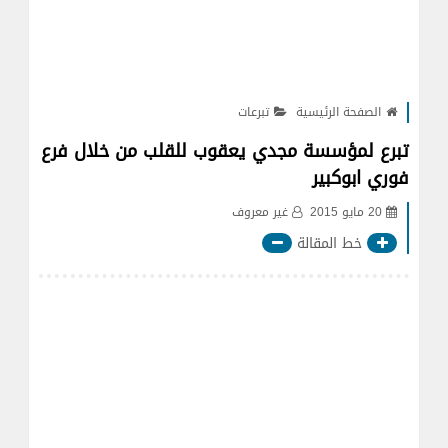
الصفحة الرئيسية
تبرعات
تبرع لمؤسسة مجدي يعقوب للقلب من خلال فرع
فوري ابوكبير
20 مايو 2015
غير معروف
خط المقالة