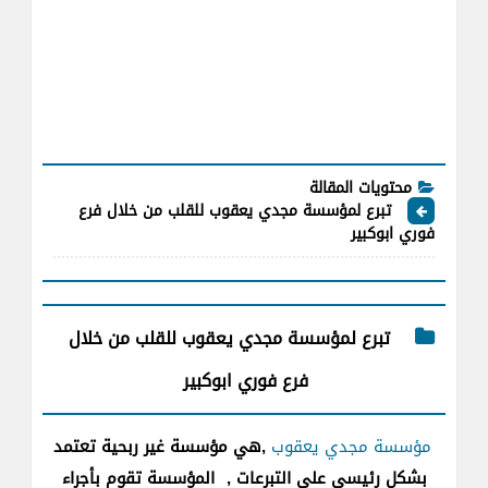
محتويات المقالة
تبرع لمؤسسة مجدي يعقوب للقلب من خلال فرع
فوري ابوكبير
تبرع لمؤسسة مجدي يعقوب للقلب من خلال
فرع فوري ابوكبير
مؤسسة مجدي يعقوب
,هي مؤسسة غير ربحية تعتمد
بشكل رئيسى علي التبرعات ,
المؤسسة تقوم بأجراء