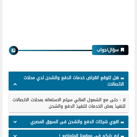
سؤال/جواب
هل تتوقع انقراض خدمات الدفع والشحن لدي محلات
الاتصالات
لا - حتى مع الشمول المالي سيتم الاستعانه بمحلات الاتصالات
لتنفيذ بعض الخدمات لتنفيذ الدفع والشحن
اقوي شركات الدفع والشحن فى السوق المصري
ايه رايكم فى موقعنا المتواضع !