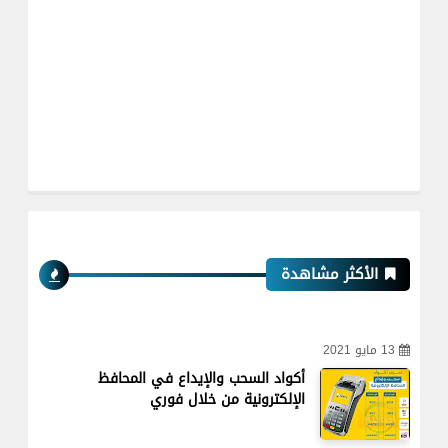
الأكثر مشاهدة
13 مايو 2021
أكواد السحب والإيداع في المحافظ
الإلكترونية من خلال فوري