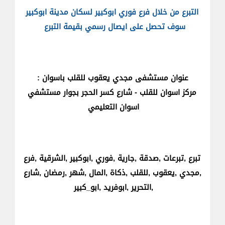
التبرع من خلال فرع فوري ابوكبير لسكان مدينة ابوكبير
سوف تحصل على ايصال رسمي بقيمة التبرع
عنوان مستشفى مجدي يعقوب للقلب باسوان :
مركز اسوان للقلب - شارع كسر الحجر بجوار مستشفي
اسوان التعليمي
تبرع ,تبرعات ,صدقة ,جارية ,فوري ,ابوكبير ,الشرقية ,فرع
,مجدي ,يعقوب ,للقلب ,ذكاة ,المال ,شهر ,رمضان ,شارع
,التحرير ,ابوفريد ,ابو_كبير