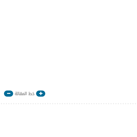
خط المقالة