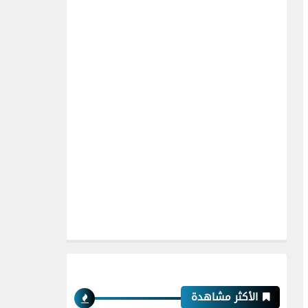
الأكثر مشاهدة