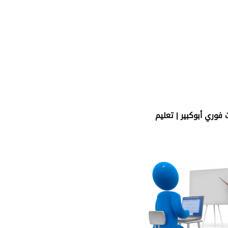
فوري أبوكبير | تعليم