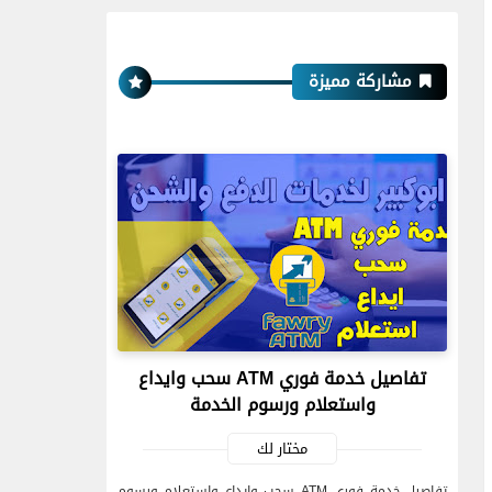
مشاركة مميزة
تفاصيل خدمة فوري ATM سحب وايداع
واستعلام ورسوم الخدمة
مختار لك
تفاصيل خدمة فوري ATM سحب وايداع واستعلام ورسوم