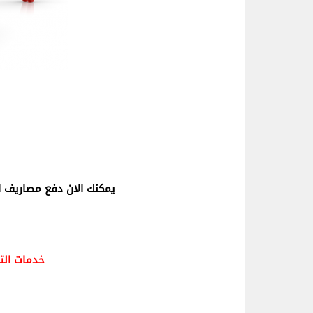
يمكنك الان دفع مصاريف 
خدمات الت