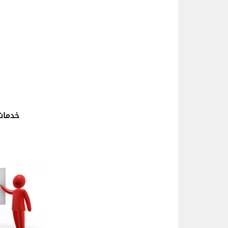
خدمات 