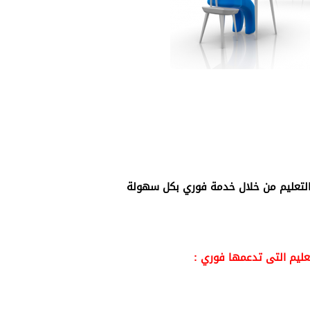
التعليم من خلال خدمة فوري بكل سهولة
عليم التى تدعمها فوري :