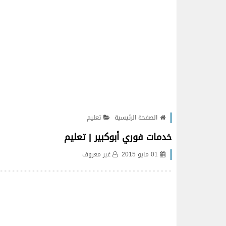
الصفحة الرئيسية
تعليم
خدمات فوري أبوكبير | تعليم
01 مايو 2015
غير معروف