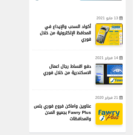
13 مايو 2021
أكواد السحب والإيداع في
المحافظ الإلكترونية من خلال
فوري
14 فبراير 2021
دفع اقساط رجال اعمال
الاسكندرية من خلال فوري
21 فبراير 2020
عناوين واماكن فروع فوري بلس
Fawry Plus بجميع المدن
والمحافظات