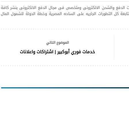
 الدفع والشحن الالكترونى ومتخصص فى مجال الدفع الالكترونى بنشر كافة
ابعة كل التطورات الجاريه على الساحه المصرية وخطة الدولة للشمول المال
الموضوع التالي
خدمات فوري أبوكبير | اشتراكات واعلانات